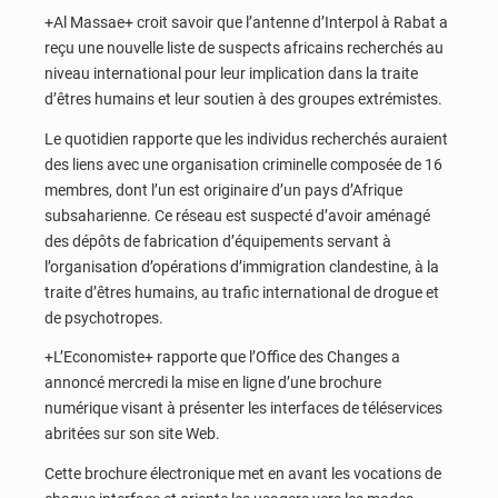
+Al Massae+ croit savoir que l’antenne d’Interpol à Rabat a
reçu une nouvelle liste de suspects africains recherchés au
niveau international pour leur implication dans la traite
d’êtres humains et leur soutien à des groupes extrémistes.
Le quotidien rapporte que les individus recherchés auraient
des liens avec une organisation criminelle composée de 16
membres, dont l’un est originaire d’un pays d’Afrique
subsaharienne. Ce réseau est suspecté d’avoir aménagé
des dépôts de fabrication d’équipements servant à
l’organisation d’opérations d’immigration clandestine, à la
traite d’êtres humains, au trafic international de drogue et
de psychotropes.
+L’Economiste+ rapporte que l’Office des Changes a
annoncé mercredi la mise en ligne d’une brochure
numérique visant à présenter les interfaces de téléservices
abritées sur son site Web.
Cette brochure électronique met en avant les vocations de