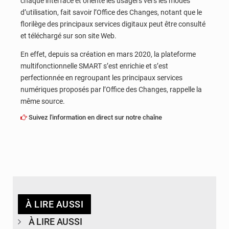
chaque interface et oriente les usagers vers les modes
d’utilisation, fait savoir l’Office des Changes, notant que le
florilège des principaux services digitaux peut être consulté
et téléchargé sur son site Web.
En effet, depuis sa création en mars 2020, la plateforme
multifonctionnelle SMART s’est enrichie et s’est
perfectionnée en regroupant les principaux services
numériques proposés par l’Office des Changes, rappelle la
même source.
Suivez l'information en direct sur notre chaîne
À LIRE AUSSI
À LIRE AUSSI