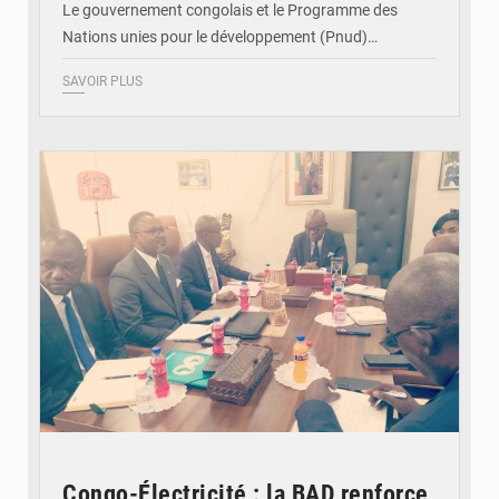
Le gouvernement congolais et le Programme des
Nations unies pour le développement (Pnud)…
SAVOIR PLUS
© DR
Congo-Électricité : la BAD renforce