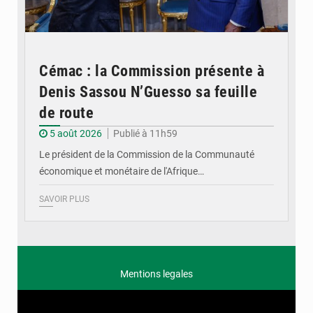
Cémac : la Commission présente à
Denis Sassou N’Guesso sa feuille
de route
5 août 2026
Publié à 11h59
Le président de la Commission de la Communauté
économique et monétaire de l'Afrique…
SAVOIR PLUS
Mentions legales