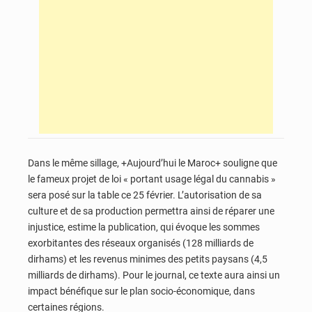
Dans le même sillage, +Aujourd’hui le Maroc+ souligne que
le fameux projet de loi « portant usage légal du cannabis »
sera posé sur la table ce 25 février. L’autorisation de sa
culture et de sa production permettra ainsi de réparer une
injustice, estime la publication, qui évoque les sommes
exorbitantes des réseaux organisés (128 milliards de
dirhams) et les revenus minimes des petits paysans (4,5
milliards de dirhams). Pour le journal, ce texte aura ainsi un
impact bénéfique sur le plan socio-économique, dans
certaines régions.