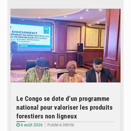
© DR
Le Congo se dote d’un programme
national pour valoriser les produits
forestiers non ligneux
6 août 2026
Publié à 08h56