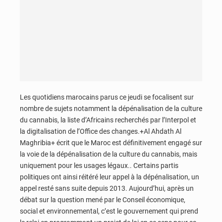
Les quotidiens marocains parus ce jeudi se focalisent sur
nombre de sujets notamment la dépénalisation de la culture
du cannabis, la liste d’Africains recherchés par l’Interpol et
la digitalisation de l’Office des changes.+Al Ahdath Al
Maghribia+ écrit que le Maroc est définitivement engagé sur
la voie de la dépénalisation de la culture du cannabis, mais
uniquement pour les usages légaux.. Certains partis
politiques ont ainsi réitéré leur appel à la dépénalisation, un
appel resté sans suite depuis 2013. Aujourd’hui, après un
débat sur la question mené par le Conseil économique,
social et environnemental, c’est le gouvernement qui prend