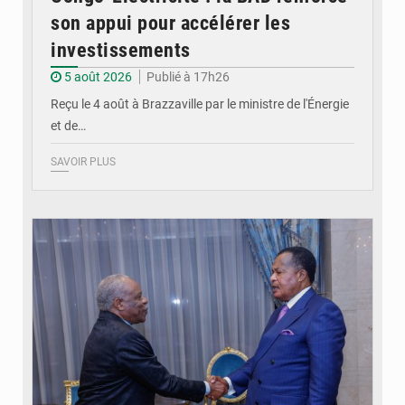
son appui pour accélérer les
investissements
5 août 2026
Publié à 17h26
Reçu le 4 août à Brazzaville par le ministre de l'Énergie
et de…
SAVOIR PLUS
© DR