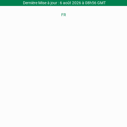
Dernière Mise à jour : 6 août 2026 à 08h56 GMT
FR