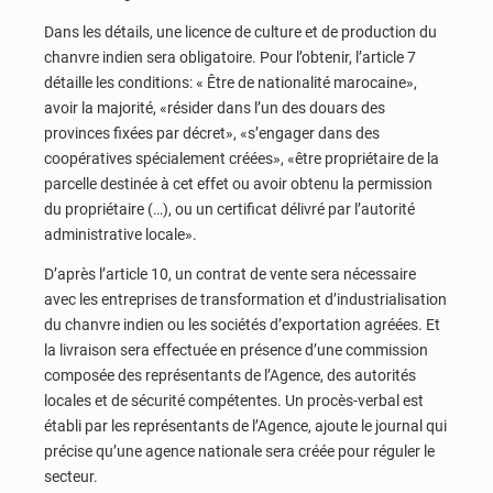
Dans les détails, une licence de culture et de production du
chanvre indien sera obligatoire. Pour l’obtenir, l’article 7
détaille les conditions: « Être de nationalité marocaine»,
avoir la majorité, «résider dans l’un des douars des
provinces fixées par décret», «s’engager dans des
coopératives spécialement créées», «être propriétaire de la
parcelle destinée à cet effet ou avoir obtenu la permission
du propriétaire (…), ou un certificat délivré par l’autorité
administrative locale».
D’après l’article 10, un contrat de vente sera nécessaire
avec les entreprises de transformation et d’industrialisation
du chanvre indien ou les sociétés d’exportation agréées. Et
la livraison sera effectuée en présence d’une commission
composée des représentants de l’Agence, des autorités
locales et de sécurité compétentes. Un procès-verbal est
établi par les représentants de l’Agence, ajoute le journal qui
précise qu’une agence nationale sera créée pour réguler le
secteur.