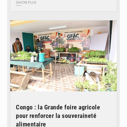
SAVOIR PLUS
© DR
Congo : la Grande foire agricole
pour renforcer la souveraineté
alimentaire