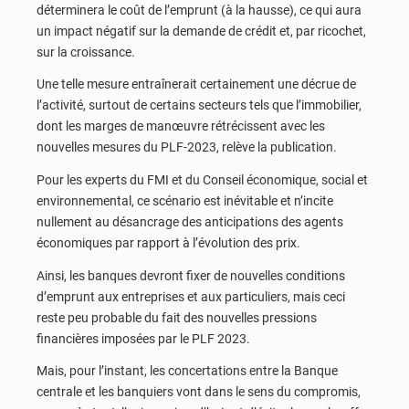
déterminera le coût de l’emprunt (à la hausse), ce qui aura
un impact négatif sur la demande de crédit et, par ricochet,
sur la croissance.
Une telle mesure entraînerait certainement une décrue de
l’activité, surtout de certains secteurs tels que l’immobilier,
dont les marges de manœuvre rétrécissent avec les
nouvelles mesures du PLF-2023, relève la publication.
Pour les experts du FMI et du Conseil économique, social et
environnemental, ce scénario est inévitable et n’incite
nullement au désancrage des anticipations des agents
économiques par rapport à l’évolution des prix.
Ainsi, les banques devront fixer de nouvelles conditions
d’emprunt aux entreprises et aux particuliers, mais ceci
reste peu probable du fait des nouvelles pressions
financières imposées par le PLF 2023.
Mais, pour l’instant, les concertations entre la Banque
centrale et les banquiers vont dans le sens du compromis,