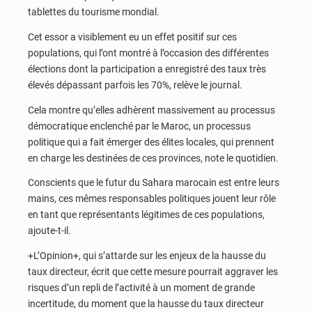
tablettes du tourisme mondial.
Cet essor a visiblement eu un effet positif sur ces
populations, qui l’ont montré à l’occasion des différentes
élections dont la participation a enregistré des taux très
élevés dépassant parfois les 70%, relève le journal.
Cela montre qu’elles adhèrent massivement au processus
démocratique enclenché par le Maroc, un processus
politique qui a fait émerger des élites locales, qui prennent
en charge les destinées de ces provinces, note le quotidien.
Conscients que le futur du Sahara marocain est entre leurs
mains, ces mêmes responsables politiques jouent leur rôle
en tant que représentants légitimes de ces populations,
ajoute-t-il.
+L’Opinion+, qui s’attarde sur les enjeux de la hausse du
taux directeur, écrit que cette mesure pourrait aggraver les
risques d’un repli de l’activité à un moment de grande
incertitude, du moment que la hausse du taux directeur