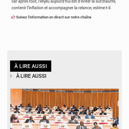
car après tout, l’enjeu aujourd’hui est d’éviter la surchauffe,
contenir l’inflation et accompagner la relance, estime-t-il.
Suivez l'information en direct sur notre chaîne
À LIRE AUSSI
À LIRE AUSSI
© DR