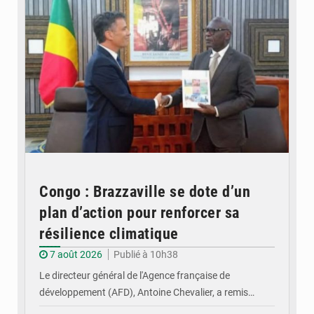
Congo : Brazzaville se dote d’un
plan d’action pour renforcer sa
résilience climatique
7 août 2026
Publié à 10h38
Le directeur général de l'Agence française de
développement (AFD), Antoine Chevalier, a remis…