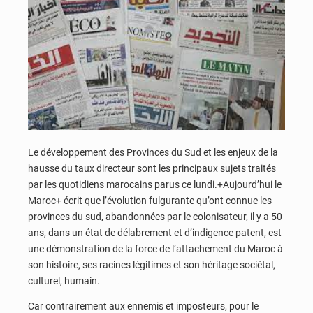
Le développement des Provinces du Sud et les enjeux de la
hausse du taux directeur sont les principaux sujets traités
par les quotidiens marocains parus ce lundi.+Aujourd’hui le
Maroc+ écrit que l’évolution fulgurante qu’ont connue les
provinces du sud, abandonnées par le colonisateur, il y a 50
ans, dans un état de délabrement et d’indigence patent, est
une démonstration de la force de l’attachement du Maroc à
son histoire, ses racines légitimes et son héritage sociétal,
culturel, humain.
Car contrairement aux ennemis et imposteurs, pour le