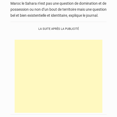
Maroc le Sahara n’est pas une question de domination et de
possession ou non d’un bout de territoire mais une question
bel et bien existentielle et identitaire, explique le journal.
LA SUITE APRÈS LA PUBLICITÉ