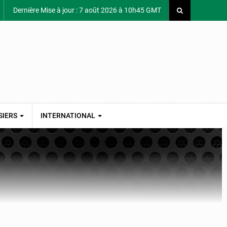
Dernière Mise à jour : 7 août 2026 à 10h45 GMT
SIERS
INTERNATIONAL