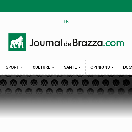
FR
SPORT
CULTURE
SANTÉ
OPINIONS
DOS