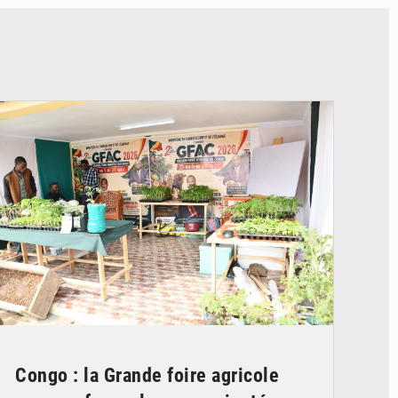
© DR
Congo : la Grande foire agricole