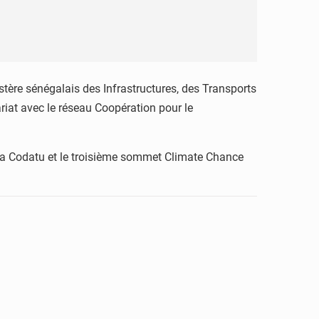
tère sénégalais des Infrastructures, des Transports
riat avec le réseau Coopération pour le
la Codatu et le troisième sommet Climate Chance