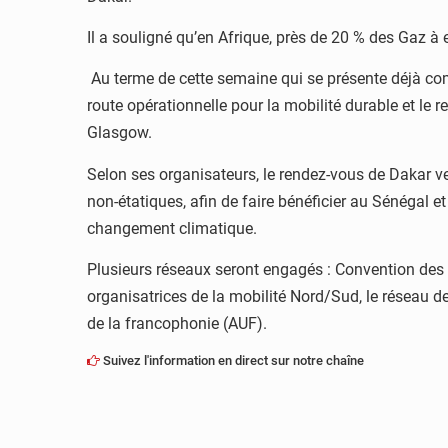
Il a souligné qu’en Afrique, près de 20 % des Gaz à 
Au terme de cette semaine qui se présente déjà comm
route opérationnelle pour la mobilité durable et le r
Glasgow.
Selon ses organisateurs, le rendez-vous de Dakar ver
non-étatiques, afin de faire bénéficier au Sénégal et
changement climatique.
Plusieurs réseaux seront engagés : Convention des
organisatrices de la mobilité Nord/Sud, le réseau d
de la francophonie (AUF).
Suivez l'information en direct sur notre chaîne