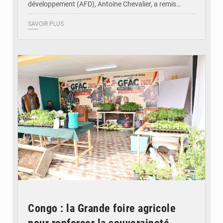
développement (AFD), Antoine Chevalier, a remis…
SAVOIR PLUS
© DR
Congo : la Grande foire agricole