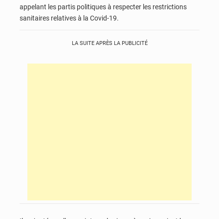
appelant les partis politiques à respecter les restrictions
sanitaires relatives à la Covid-19.
LA SUITE APRÈS LA PUBLICITÉ