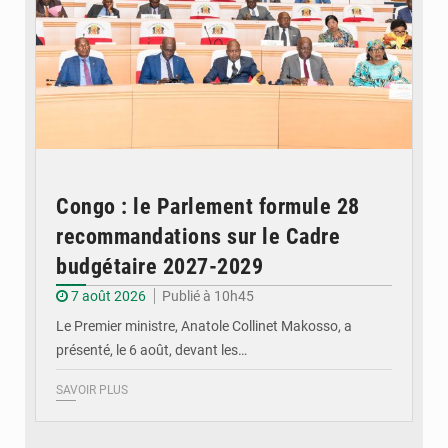
Congo : le Parlement formule 28
recommandations sur le Cadre
budgétaire 2027-2029
7 août 2026
Publié à 10h45
Le Premier ministre, Anatole Collinet Makosso, a
présenté, le 6 août, devant les…
SAVOIR PLUS
© DR