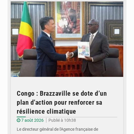
Congo : Brazzaville se dote d’un
plan d’action pour renforcer sa
résilience climatique
7 août 2026
Publié à 10h38
Le directeur général de l'Agence française de