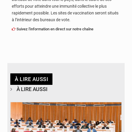
efforts pour atteindre une immunité collective le plus
rapidement possible. Les sites de vaccination seront situés
à l’intérieur des bureaux de vote.
Suivez l'information en direct sur notre chaîne
À LIRE AUSSI
À LIRE AUSSI
© DR