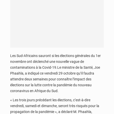
Les Sud-Africains sauront si les élections générales du 1er
novembre ont déclenché une nouvelle vague de
contaminations à la Covid-19.Le ministre de la Santé, Joe
Phaahla, a indiqué ce vendredi 29 octobre qu’il faudra
attendre deux semaines pour connaître l’impact des
élections sur la lutte contre la pandémie du nouveau
coronavirus en Afrique du Sud.
« Les trois jours précédant les élections, c’est-à-dire
vendredi, samedi et dimanche, seront très risqués pour la
propagation de la pandémie », a déclaré M. Phaahla,