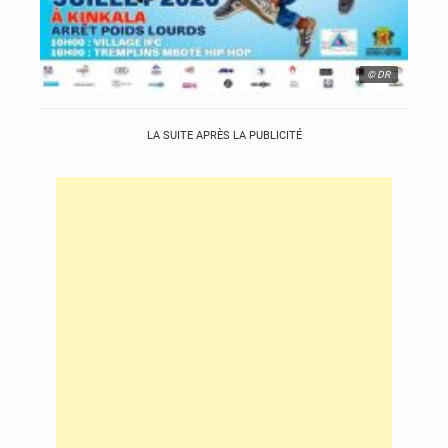
© DR
LA SUITE APRÈS LA PUBLICITÉ