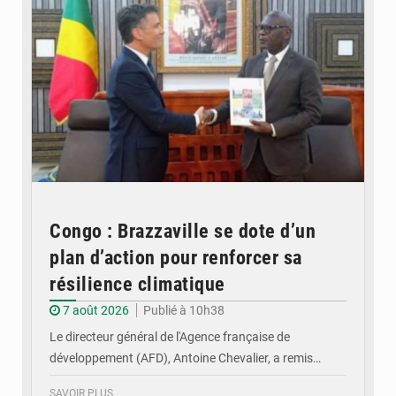
Congo : Brazzaville se dote d’un
plan d’action pour renforcer sa
résilience climatique
7 août 2026
Publié à 10h38
Le directeur général de l'Agence française de
développement (AFD), Antoine Chevalier, a remis…
SAVOIR PLUS