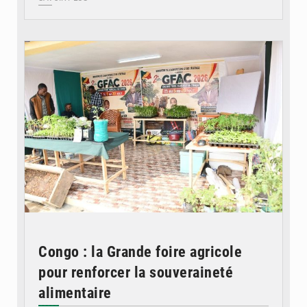
© DR
Congo : la Grande foire agricole
pour renforcer la souveraineté
alimentaire