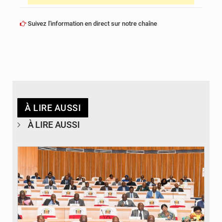
Suivez l'information en direct sur notre chaîne
À LIRE AUSSI
À LIRE AUSSI
© DR