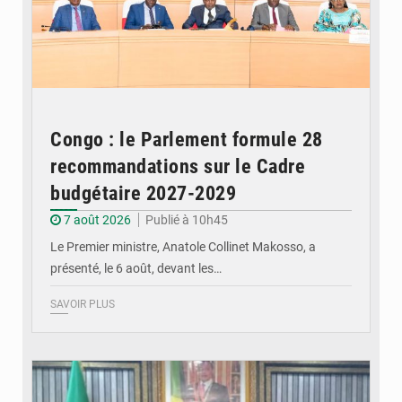
Congo : le Parlement formule 28
recommandations sur le Cadre
budgétaire 2027-2029
7 août 2026
Publié à 10h45
Le Premier ministre, Anatole Collinet Makosso, a
présenté, le 6 août, devant les…
SAVOIR PLUS
© DR