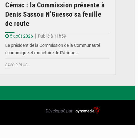
Cémac : la Commission présente à
Denis Sassou N’Guesso sa feuille
de route
5 août 2026
Publié à 11h59
Le président de la Commission de la Communauté
économique et monétaire de l'Afrique…
SAVOIR PLUS
Développé par