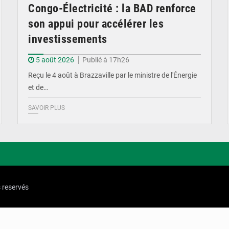
Congo-Électricité : la BAD renforce
son appui pour accélérer les
investissements
5 août 2026
Publié à 17h26
Reçu le 4 août à Brazzaville par le ministre de l'Énergie
et de…
SAVOIR PLUS
s reservés