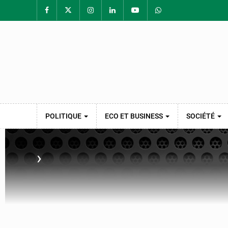
POLITIQUE
ECO ET BUSINESS
SOCIÉTÉ
›