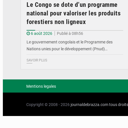
Le Congo se dote d’un programme
national pour valoriser les produits
forestiers non ligneux
6 août 2026
Publié à 08h56
Le gouvernement congolais et le Programme des
Nations unies pour le développement (Pnud)…
SAVOIR PLUS
Mentions legales
Copyright © 2008 - 2026
journaldebrazza.com
tous droit