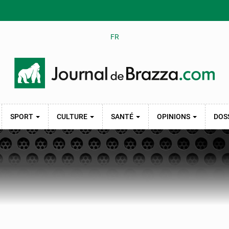
FR
SPORT
CULTURE
SANTÉ
OPINIONS
DOS