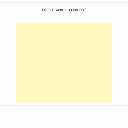
LA SUITE APRÈS LA PUBLICITÉ