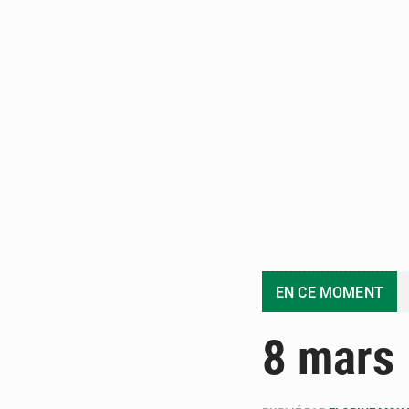
EN CE MOMENT
8 mars