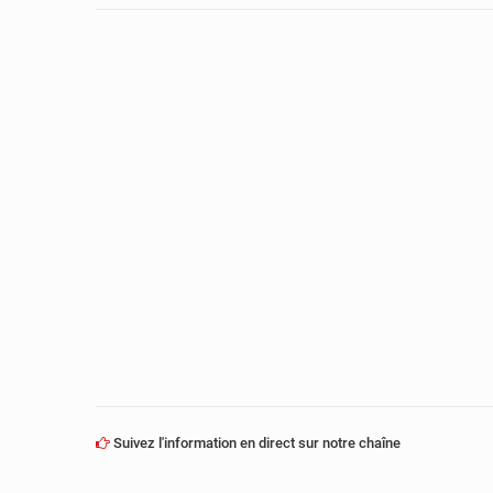
Suivez l'information en direct sur notre chaîne