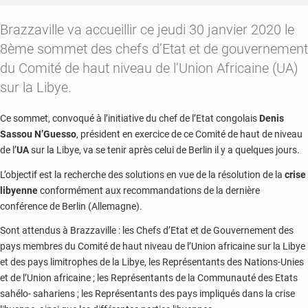
Brazzaville va accueillir ce jeudi 30 janvier 2020 le
8ème sommet des chefs d’Etat et de gouvernement
du Comité de haut niveau de l’Union Africaine (UA)
sur la Libye.
Ce sommet, convoqué à l’initiative du chef de l’Etat congolais
Denis
Sassou N’Guesso
, président en exercice de ce Comité de haut de niveau
de l’
UA
sur la Libye, va se tenir après celui de Berlin il y a quelques jours.
L’objectif est la recherche des solutions en vue de la résolution de la
crise
libyenne
conformément aux recommandations de la dernière
conférence de Berlin (Allemagne).
Sont attendus à Brazzaville : les Chefs d’Etat et de Gouvernement des
pays membres du Comité de haut niveau de l’Union africaine sur la Libye
et des pays limitrophes de la Libye, les Représentants des Nations-Unies
et de l’Union africaine ; les Représentants de la Communauté des Etats
sahélo- sahariens ; les Représentants des pays impliqués dans la crise