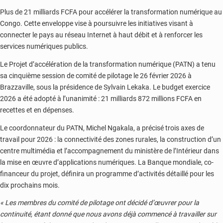
Plus de 21 milliards FCFA pour accélérer la transformation numérique au
Congo. Cette enveloppe vise à poursuivre les initiatives visant à
connecter le pays au réseau Internet à haut débit et à renforcer les
services numériques publics.
Le Projet d’accélération de la transformation numérique (PATN) a tenu
sa cinquième session de comité de pilotage le 26 février 2026 à
Brazzaville, sous la présidence de Sylvain Lekaka. Le budget exercice
2026 a été adopté à l’unanimité : 21 milliards 872 millions FCFA en
recettes et en dépenses.
Le coordonnateur du PATN, Michel Ngakala, a précisé trois axes de
travail pour 2026 : la connectivité des zones rurales, la construction d’un
centre multimédia et l’accompagnement du ministère de l’Intérieur dans
la mise en œuvre d’applications numériques. La Banque mondiale, co-
financeur du projet, définira un programme d’activités détaillé pour les
dix prochains mois.
« Les membres du comité de pilotage ont décidé d’œuvrer pour la
continuité, étant donné que nous avons déjà commencé à travailler sur