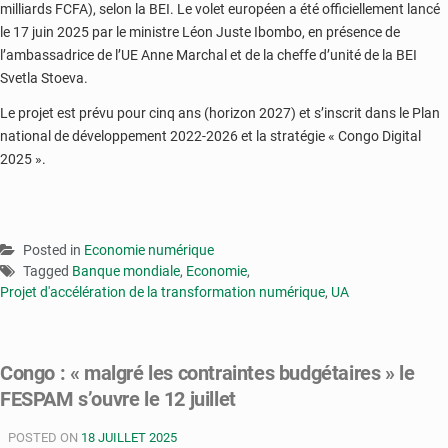
milliards FCFA), selon la BEI. Le volet européen a été officiellement lancé
le 17 juin 2025 par le ministre Léon Juste Ibombo, en présence de
l’ambassadrice de l’UE Anne Marchal et de la cheffe d’unité de la BEI
Svetla Stoeva.
Le projet est prévu pour cinq ans (horizon 2027) et s’inscrit dans le Plan
national de développement 2022-2026 et la stratégie « Congo Digital
2025 ».
Posted in
Economie numérique
Tagged
Banque mondiale
,
Economie
,
Projet d'accélération de la transformation numérique
,
UA
Congo : « malgré les contraintes budgétaires » le
FESPAM s’ouvre le 12 juillet
POSTED ON
18 JUILLET 2025