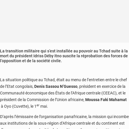
La transition militaire qui s’est installée au pouvoir au Tchad suite à la
mort du président Idriss Déby Itno suscite la réprobation des forces de
l’opposition et de la société civile.
La situation politique au Tchad, était au menu de l’entretien entre le chef
de l’Etat congolais,
Denis Sassou N’Guesso
, président en exercice de la
Communauté économique des États de l’Afrique centrale (CEEAC), et le
président de la Commission de l’Union africaine,
Moussa Faki Mahamat
er
à Oyo (Cuvette), le 1
mai.
D’après l’émissaire de l’organisation panafricaine, la mission qui incombe
aux institutions de la sous-région d’Afrique centrale et du continent est