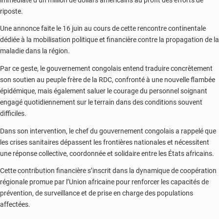
riposte.
Une annonce faite le 16 juin au cours de cette rencontre continentale
dédiée à la mobilisation politique et financière contre la propagation de la
maladie dans la région.
Par ce geste, le gouvernement congolais entend traduire concrètement
son soutien au peuple frère de la RDC, confronté à une nouvelle flambée
épidémique, mais également saluer le courage du personnel soignant
engagé quotidiennement sur le terrain dans des conditions souvent
difficiles.
Dans son intervention, le chef du gouvernement congolais a rappelé que
les crises sanitaires dépassent les frontières nationales et nécessitent
une réponse collective, coordonnée et solidaire entre les États africains.
Cette contribution financière s’inscrit dans la dynamique de coopération
régionale promue par l’Union africaine pour renforcer les capacités de
prévention, de surveillance et de prise en charge des populations
affectées.