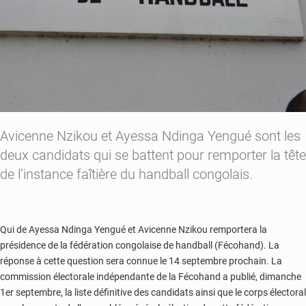
Avicenne Nzikou et Ayessa Ndinga Yengué sont les
deux candidats qui se battent pour remporter la tête
de l’instance faîtière du handball congolais.
Qui de Ayessa Ndinga Yengué et Avicenne Nzikou remportera la
présidence de la fédération congolaise de handball (Fécohand). La
réponse à cette question sera connue le 14 septembre prochain. La
commission électorale indépendante de la Fécohand a publié, dimanche
1er septembre, la liste définitive des candidats ainsi que le corps électoral