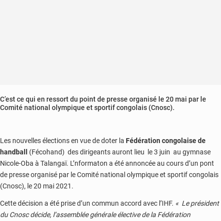
en
novembre
C’est ce qui en ressort du point de presse organisé le 20 mai par le
Comité national olympique et sportif congolais (Cnosc).
Les nouvelles élections en vue de doter la
Fédération congolaise de
handball
(Fécohand) des dirigeants auront lieu le 3 juin au gymnase
Nicole-Oba à Talangaï. L’nformaton a été annoncée au cours d’un pont
de presse organisé par le Comité national olympique et sportif congolais
(Cnosc), le 20 mai 2021.
Cette décision a été prise d’un commun accord avec l’IHF.
« Le président
du Cnosc décide, l’assemblée générale élective de la Fédération