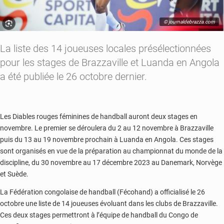
© journaldebrazza.com
La liste des 14 joueuses locales présélectionnées
pour les stages de Brazzaville et Luanda en Angola
a été publiée le 26 octobre dernier.
Les Diables rouges féminines de handball auront deux stages en
novembre. Le premier se déroulera du 2 au 12 novembre à Brazzaville
puis du 13 au 19 novembre prochain à Luanda en Angola. Ces stages
sont organisés en vue de la préparation au championnat du monde de la
discipline, du 30 novembre au 17 décembre 2023 au Danemark, Norvège
et Suède.
La Fédération congolaise de handball (Fécohand) a officialisé le 26
octobre une liste de 14 joueuses évoluant dans les clubs de Brazzaville.
Ces deux stages permettront à l’équipe de handball du Congo de