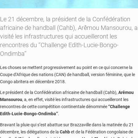
Le 21 décembre, la président de la Confédération
africaine de handball (Cahb), Arêmou Mansourou, a
visité les infrastructures qui accueilleront les
rencontres du ‘’Challenge Edith-Lucie-Bongo-
Ondimba’’
Les choses se mettent progressivement au point en ce qui concerne la
Coupe d’Afrique des nations (CAN) de handball, version féminine, que le
Congo abritera en décembre 2018.
Le président de la Confédération africaine de handball (Cahb),
Arêmou
Mansourou
, a, en effet, visité les infrastructures qui accueilleront les
rencontres de cette compétition continentale dénommée
‘’Challenge
Edith-Lucie-Bongo-Ondimba’’
.
Bravant la pluie qui s’est abattue sur Brazzaville dans la matinée du 21
décembre, les délégations de la
Cahb
et de la Fédération congolaise de