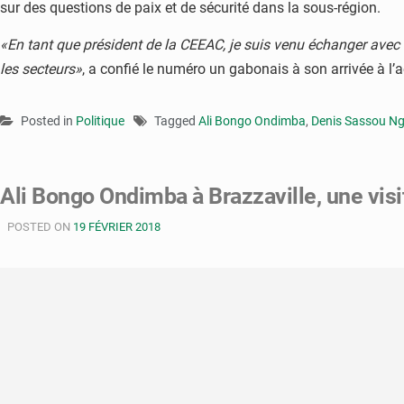
sur des questions de paix et de sécurité dans la sous-région.
«En tant que président de la CEEAC, je suis venu échanger avec 
les secteurs»
, a confié le numéro un gabonais à son arrivée à l
Posted in
Politique
Tagged
Ali Bongo Ondimba
,
Denis Sassou N
Ali Bongo Ondimba à Brazzaville, une visi
POSTED ON
19 FÉVRIER 2018