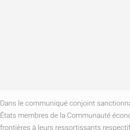
Dans le communiqué conjoint sanctionnant 
États membres de la Communauté économiq
frontières à leurs ressortissants respecti