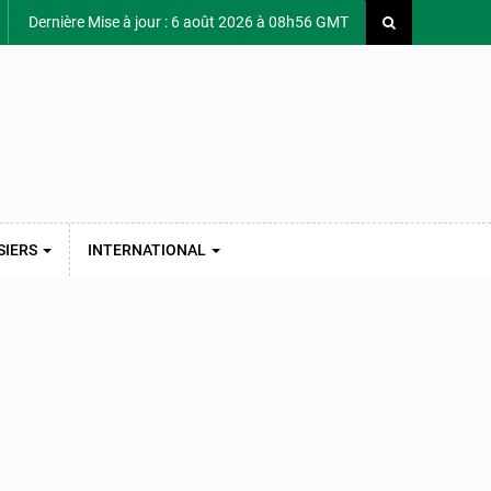
Dernière Mise à jour : 6 août 2026 à 08h56 GMT
SIERS
INTERNATIONAL