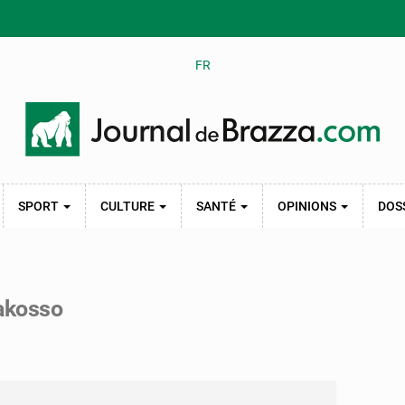
FR
SPORT
CULTURE
SANTÉ
OPINIONS
DOS
akosso