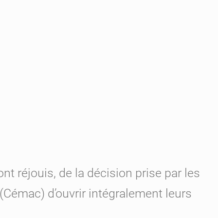
t réjouis, de la décision prise par les
Cémac) d’ouvrir intégralement leurs