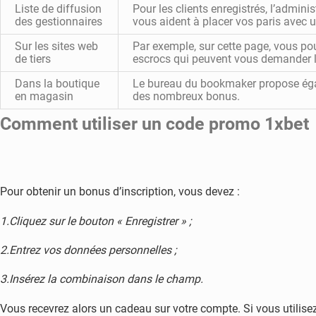
Liste de diffusion
Pour les clients enregistrés, l’admin
des gestionnaires
vous aident à placer vos paris avec 
Sur les sites web
Par exemple, sur cette page, vous po
de tiers
escrocs qui peuvent vous demander les 
Dans la boutique
Le bureau du bookmaker propose égal
en magasin
des nombreux bonus.
Comment utiliser un code promo 1xbet
Pour obtenir un bonus d’inscription, vous devez :
1.Cliquez sur le bouton « Enregistrer » ;
2.Entrez vos données personnelles ;
3.Insérez la combinaison dans le champ.
Vous recevrez alors un cadeau sur votre compte. Si vous utilis