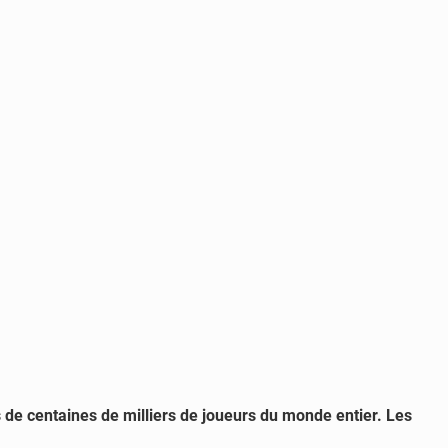
 de centaines de milliers de joueurs du monde entier. Les