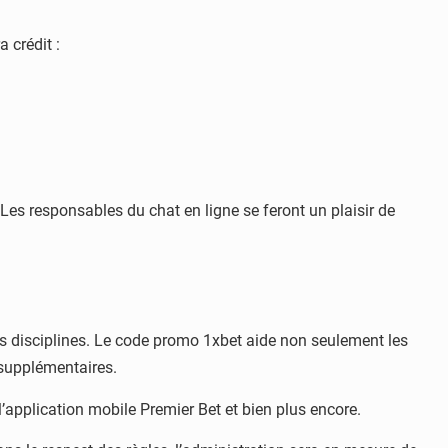
 crédit :
es responsables du chat en ligne se feront un plaisir de
es disciplines. Le code promo 1xbet aide non seulement les
 supplémentaires.
 l’application mobile Premier Bet et bien plus encore.