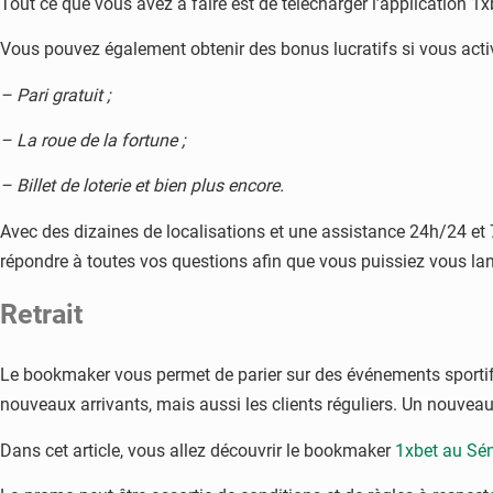
Tout ce que vous avez à faire est de télécharger l’application 1xb
Vous pouvez également obtenir des bonus lucratifs si vous acti
– Pari gratuit ;
– La roue de la fortune ;
– Billet de loterie et bien plus encore.
Avec des dizaines de localisations et une assistance 24h/24 et 
répondre à toutes vos questions afin que vous puissiez vous lan
Retrait
Le bookmaker vous permet de parier sur des événements sportifs 
nouveaux arrivants, mais aussi les clients réguliers. Un nouveau
Dans cet article, vous allez découvrir le bookmaker
1xbet au Sé