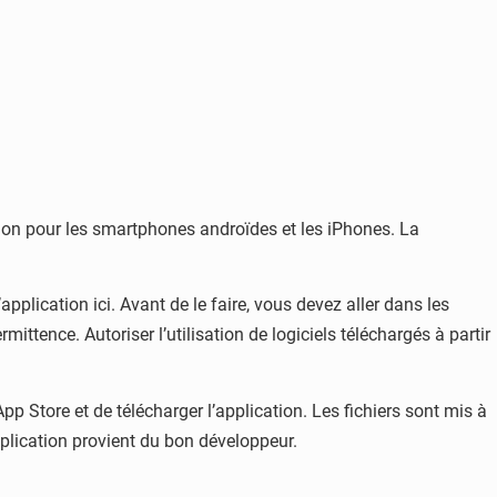
tion pour les smartphones androïdes et les iPhones. La
pplication ici. Avant de le faire, vous devez aller dans les
mittence. Autoriser l’utilisation de logiciels téléchargés à partir
pp Store et de télécharger l’application. Les fichiers sont mis à
plication provient du bon développeur.