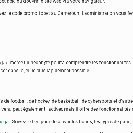
et apk, ou d’ouvrir le site web via votre navigateur.
vez le code promo 1xbet au Cameroun. L’administration vous fera
7j/7, même un néophyte pourra comprendre les fonctionnalités. L
cer dans le jeu le plus rapidement possible.
de football, de hockey, de basketball, de cybersports et d’autr
 venu peut également l’activer, mais il offre des fonctionnalités
négal
. Suivez le lien pour découvrir les bonus, les types de paris,