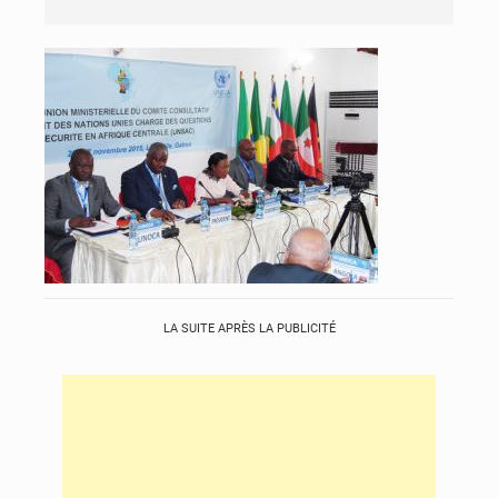
LA SUITE APRÈS LA PUBLICITÉ