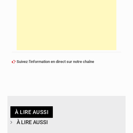
Suivez l'information en direct sur notre chaîne
À LIRE AUSSI
À LIRE AUSSI
© DR