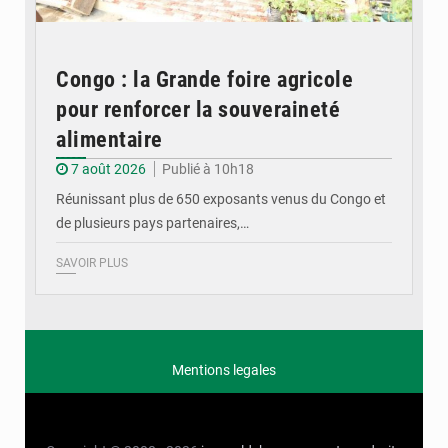
Congo : la Grande foire agricole
pour renforcer la souveraineté
alimentaire
7 août 2026
Publié à 10h18
Réunissant plus de 650 exposants venus du Congo et
de plusieurs pays partenaires,…
SAVOIR PLUS
Mentions legales