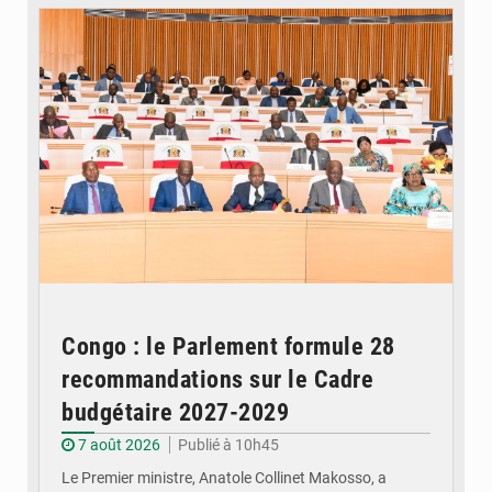
Congo : le Parlement formule 28
recommandations sur le Cadre
budgétaire 2027-2029
7 août 2026
Publié à 10h45
Le Premier ministre, Anatole Collinet Makosso, a