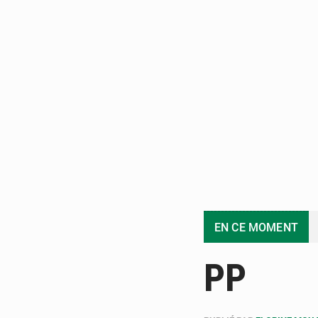
EN CE MOMENT
PP