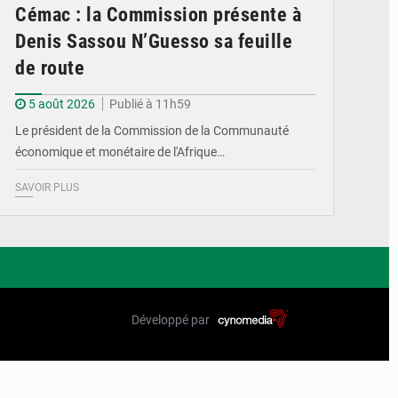
Cémac : la Commission présente à
Denis Sassou N’Guesso sa feuille
de route
5 août 2026
Publié à 11h59
Le président de la Commission de la Communauté
économique et monétaire de l'Afrique…
SAVOIR PLUS
Développé par