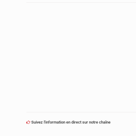
Suivez l'information en direct sur notre chaîne