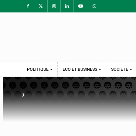
POLITIQUE
ECO ET BUSINESS
SOCIÉTÉ
›