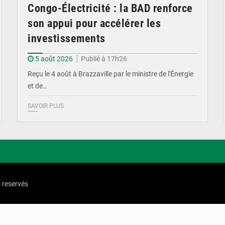
Congo-Électricité : la BAD renforce
son appui pour accélérer les
investissements
5 août 2026
Publié à 17h26
Reçu le 4 août à Brazzaville par le ministre de l'Énergie
et de…
SAVOIR PLUS
s reservés