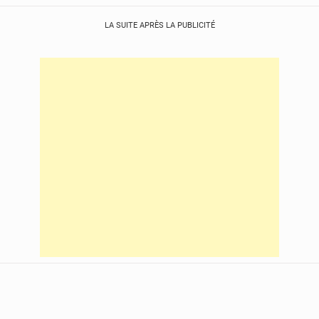
LA SUITE APRÈS LA PUBLICITÉ