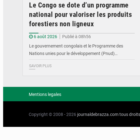
Le Congo se dote d’un programme
national pour valoriser les produits
forestiers non ligneux
6 août 2026
Publié à 08h56
Le gouvernement congolais et le Programme des
Nations unies pour le développement (Pnud)…
SAVOIR PLUS
Mentions legales
Copyright © 2008 - 2026
journaldebrazza.com
tous droit