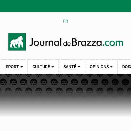
FR
SPORT
CULTURE
SANTÉ
OPINIONS
DOS