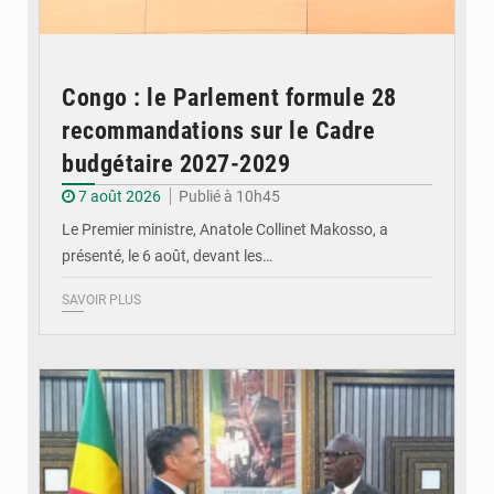
Congo : le Parlement formule 28
recommandations sur le Cadre
budgétaire 2027-2029
7 août 2026
Publié à 10h45
Le Premier ministre, Anatole Collinet Makosso, a
présenté, le 6 août, devant les…
SAVOIR PLUS
© DR