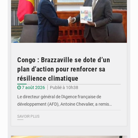
Congo : Brazzaville se dote d’un
plan d’action pour renforcer sa
résilience climatique
7 août 2026
Publié à 10h38
Le directeur général de l'Agence française de
développement (AFD), Antoine Chevalier, a remis…
SAVOIR PLUS
© DR