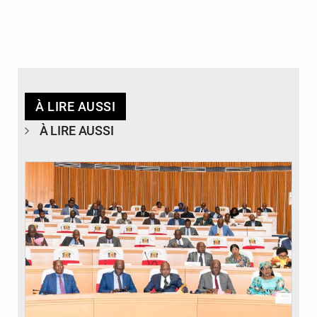
À LIRE AUSSI
À LIRE AUSSI
© DR