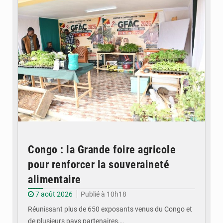
Congo : la Grande foire agricole
pour renforcer la souveraineté
alimentaire
7 août 2026
Publié à 10h18
Réunissant plus de 650 exposants venus du Congo et
de plusieurs pays partenaires,…