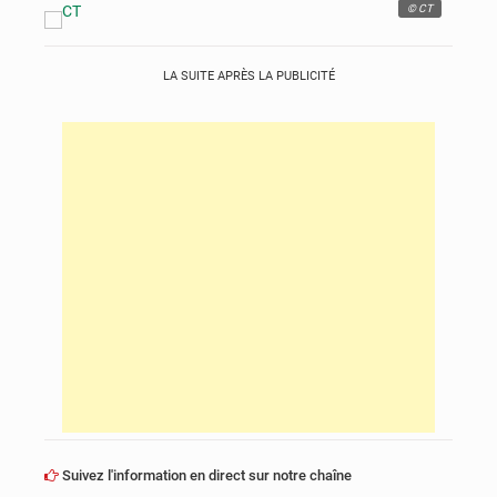
© CT
LA SUITE APRÈS LA PUBLICITÉ
Suivez l'information en direct sur notre chaîne