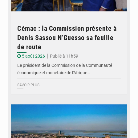
Cémac : la Commission présente à
Denis Sassou N’Guesso sa feuille
de route
5 août 2026
Publié à 11h59
Le président de la Commission de la Communauté
économique et monétaire de l'Afrique…
SAVOIR PLUS
© DR