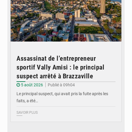
Assassinat de l’entrepreneur
sportif Vally Amisi : le principal
suspect arrêté à Brazzaville
5 août 2026
Publié à 09h04
Le principal suspect, qui avait pris la fuite après les
faits, a été…
SAVOIR PLUS