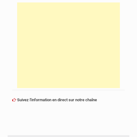
Suivez l'information en direct sur notre chaîne