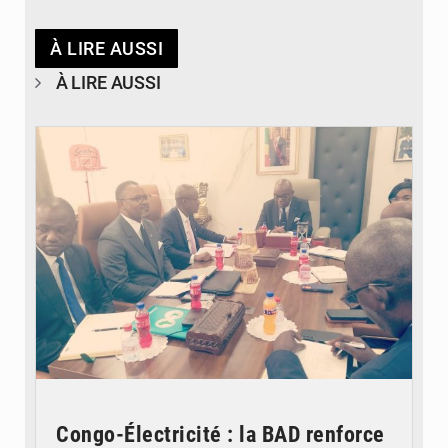
À LIRE AUSSI
À LIRE AUSSI
© DR
Congo-Électricité : la BAD renforce