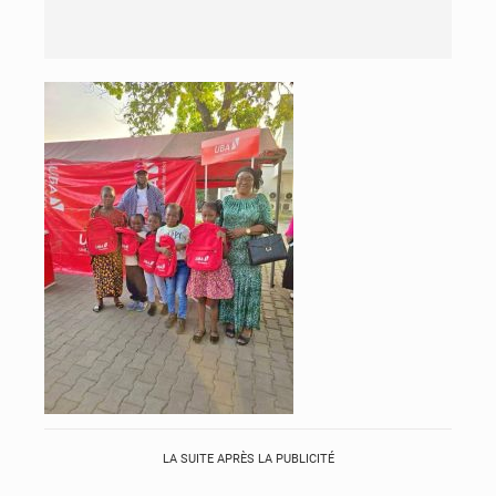
LA SUITE APRÈS LA PUBLICITÉ