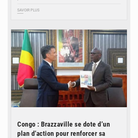
SAVOIR PLUS
© DR
Congo : Brazzaville se dote d’un
plan d’action pour renforcer sa