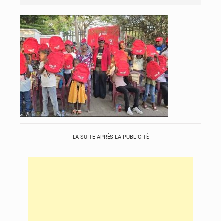
LA SUITE APRÈS LA PUBLICITÉ