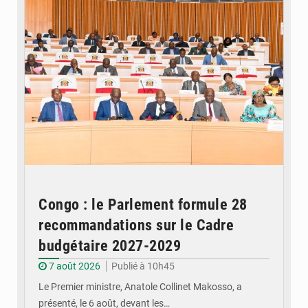
Congo : le Parlement formule 28
recommandations sur le Cadre
budgétaire 2027-2029
7 août 2026
Publié à 10h45
Le Premier ministre, Anatole Collinet Makosso, a
présenté, le 6 août, devant les…