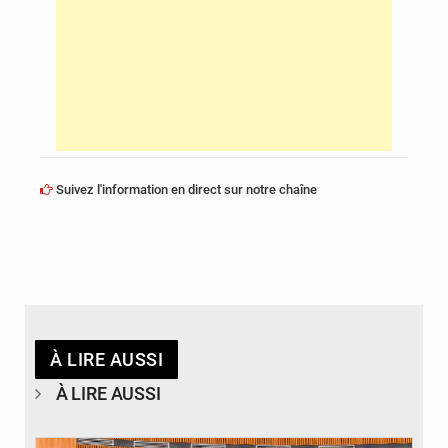
Suivez l'information en direct sur notre chaîne
À LIRE AUSSI
À LIRE AUSSI
© DR