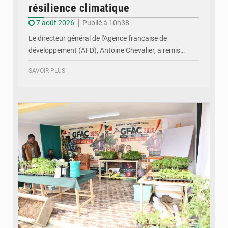
résilience climatique
7 août 2026
Publié à 10h38
Le directeur général de l'Agence française de
développement (AFD), Antoine Chevalier, a remis…
SAVOIR PLUS
© DR