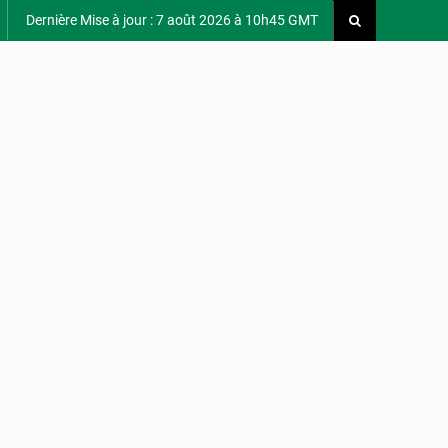
Dernière Mise à jour : 7 août 2026 à 10h45 GMT