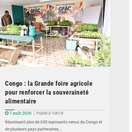
Congo : la Grande foire agricole
pour renforcer la souveraineté
alimentaire
7 août 2026
Publié à 10h18
Réunissant plus de 650 exposants venus du Congo et
de plusieurs pays partenaires,…