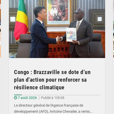
Congo : Brazzaville se dote d’un
plan d’action pour renforcer sa
résilience climatique
7 août 2026
Publié à 10h38
Le directeur général de l'Agence française de
développement (AFD), Antoine Chevalier, a remis…