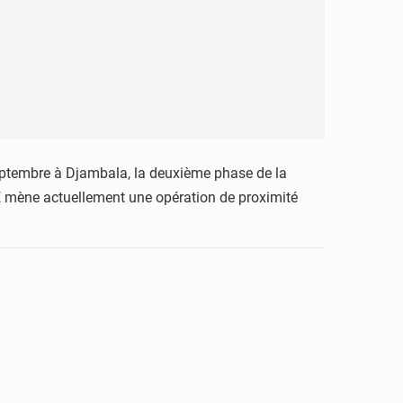
septembre à Djambala, la deuxième phase de la
GAE mène actuellement une opération de proximité