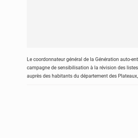
Le coordonnateur général de la Génération auto-ent
campagne de sensibilisation à la révision des liste
auprès des habitants du département des Plateaux,