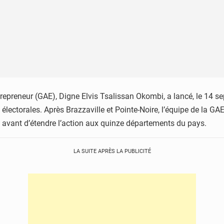
repreneur (GAE), Digne Elvis Tsalissan Okombi, a lancé, le 14 
s électorales. Après Brazzaville et Pointe-Noire, l’équipe de la 
 avant d’étendre l’action aux quinze départements du pays.
LA SUITE APRÈS LA PUBLICITÉ