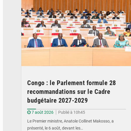
Congo : le Parlement formule 28
recommandations sur le Cadre
budgétaire 2027-2029
7 août 2026
Publié à 10h45
Le Premier ministre, Anatole Collinet Makosso, a
présenté, le 6 août, devant les…