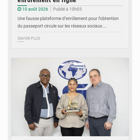
10 août 2026
Publié à 10h03
Une fausse plateforme d’enrôlement pour l’obtention
du passeport circule sur les réseaux sociaux.…
SAVOIR PLUS
© DR