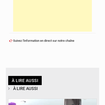
Suivez l'information en direct sur notre chaîne
À LIRE AUSSI
À LIRE AUSSI
© DR