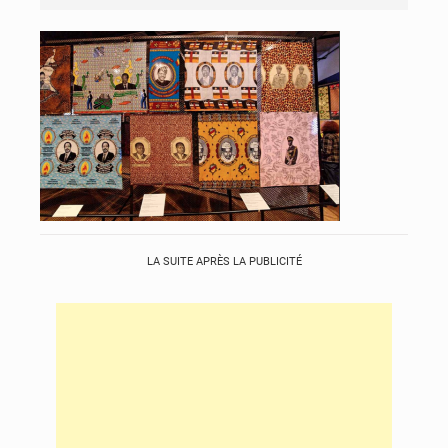
LA SUITE APRÈS LA PUBLICITÉ