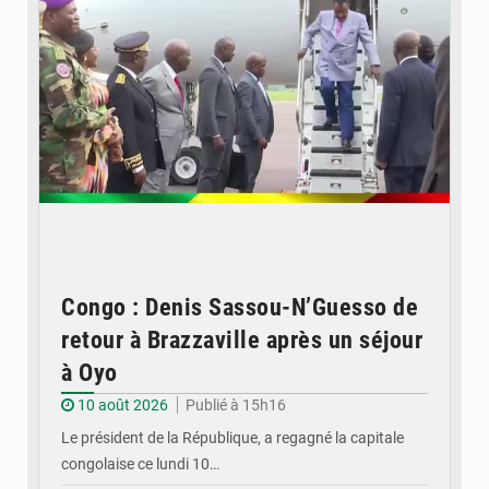
Congo : Denis Sassou-N’Guesso de
retour à Brazzaville après un séjour
à Oyo
10 août 2026
Publié à 15h16
Le président de la République, a regagné la capitale
congolaise ce lundi 10…