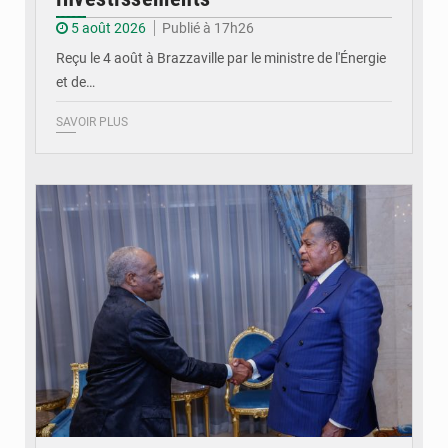
5 août 2026
Publié à 17h26
Reçu le 4 août à Brazzaville par le ministre de l'Énergie
et de…
SAVOIR PLUS
© DR