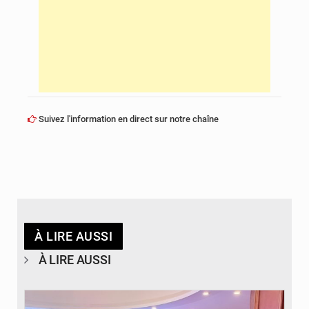
Suivez l'information en direct sur notre chaîne
À LIRE AUSSI
À LIRE AUSSI
© DR