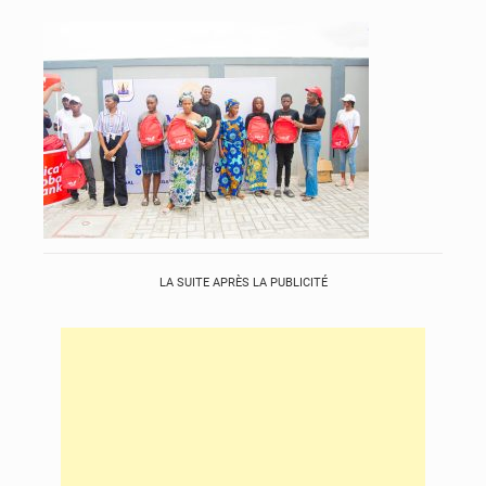
LA SUITE APRÈS LA PUBLICITÉ