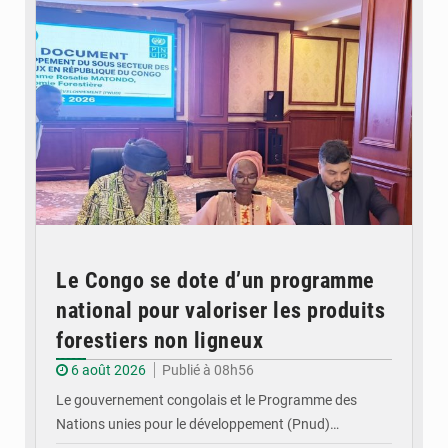
Le Congo se dote d’un programme
national pour valoriser les produits
forestiers non ligneux
6 août 2026
Publié à 08h56
Le gouvernement congolais et le Programme des
Nations unies pour le développement (Pnud)…