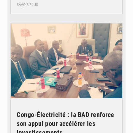
SAVOIR PLUS
© DR
Congo-Électricité : la BAD renforce
son appui pour accélérer les
investissements