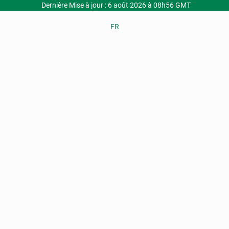
Dernière Mise à jour : 6 août 2026 à 08h56 GMT
FR