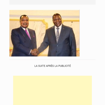
LA SUITE APRÈS LA PUBLICITÉ