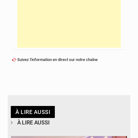
Suivez l'information en direct sur notre chaîne
À LIRE AUSSI
À LIRE AUSSI
© DR