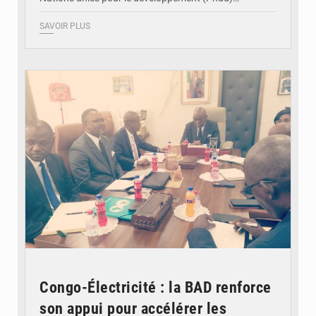
SAVOIR PLUS
© DR
Congo-Électricité : la BAD renforce
son appui pour accélérer les