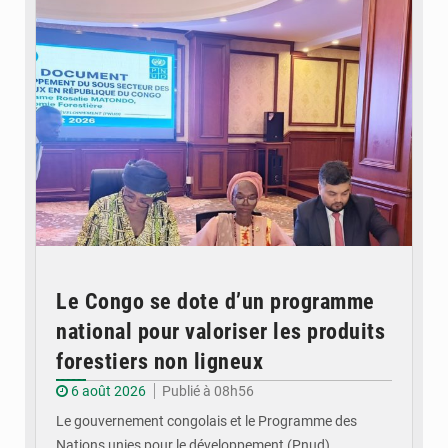
Le Congo se dote d’un programme
national pour valoriser les produits
forestiers non ligneux
6 août 2026
Publié à 08h56
Le gouvernement congolais et le Programme des
Nations unies pour le développement (Pnud)…