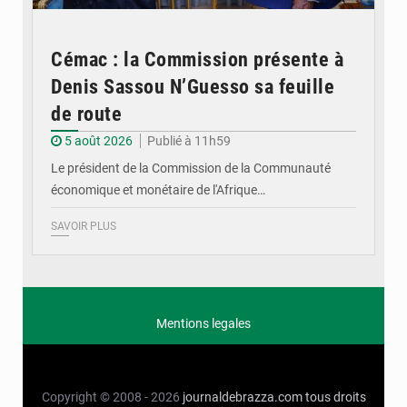
Cémac : la Commission présente à
Denis Sassou N’Guesso sa feuille
de route
5 août 2026
Publié à 11h59
Le président de la Commission de la Communauté
économique et monétaire de l'Afrique…
SAVOIR PLUS
Mentions legales
Copyright © 2008 - 2026
journaldebrazza.com
tous droits