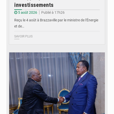
investissements
5 août 2026
Publié à 17h26
Reçu le 4 août à Brazzaville par le ministre de l'Énergie
et de…
SAVOIR PLUS
© DR