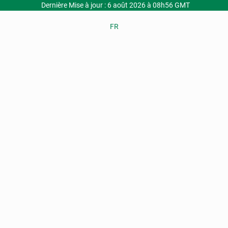
Dernière Mise à jour : 6 août 2026 à 08h56 GMT
FR