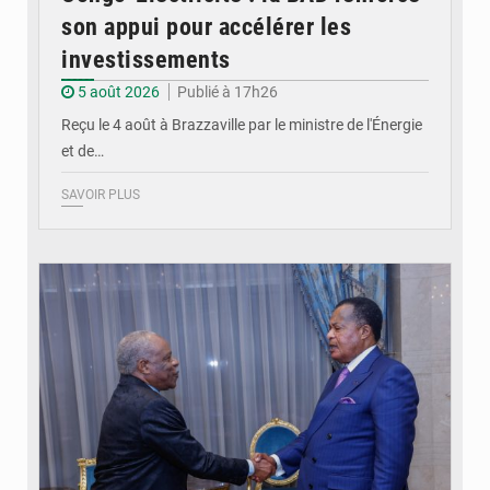
son appui pour accélérer les
investissements
5 août 2026
Publié à 17h26
Reçu le 4 août à Brazzaville par le ministre de l'Énergie
et de…
SAVOIR PLUS
© DR