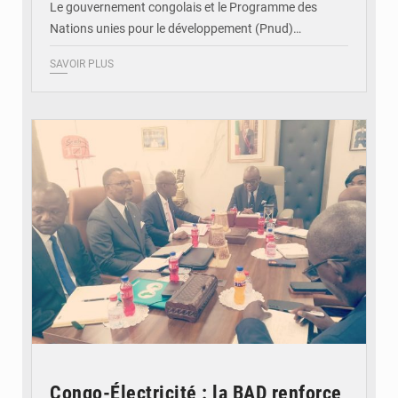
Le gouvernement congolais et le Programme des
Nations unies pour le développement (Pnud)…
SAVOIR PLUS
© DR
Congo-Électricité : la BAD renforce