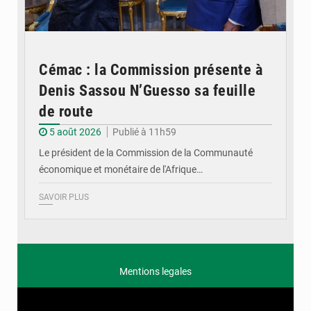
Cémac : la Commission présente à
Denis Sassou N’Guesso sa feuille
de route
5 août 2026
Publié à 11h59
Le président de la Commission de la Communauté
économique et monétaire de l'Afrique…
SAVOIR PLUS
Mentions legales