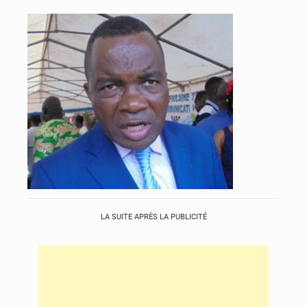
LA SUITE APRÈS LA PUBLICITÉ