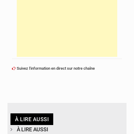
Suivez l'information en direct sur notre chaîne
À LIRE AUSSI
À LIRE AUSSI