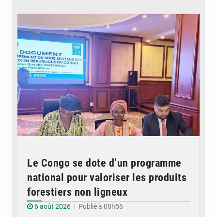
© DR
Le Congo se dote d’un programme
national pour valoriser les produits
forestiers non ligneux
6 août 2026
Publié à 08h56