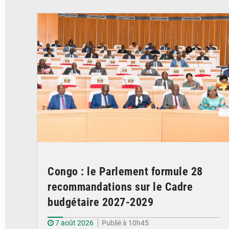
© DR
Congo : le Parlement formule 28
recommandations sur le Cadre
budgétaire 2027-2029
7 août 2026
Publié à 10h45