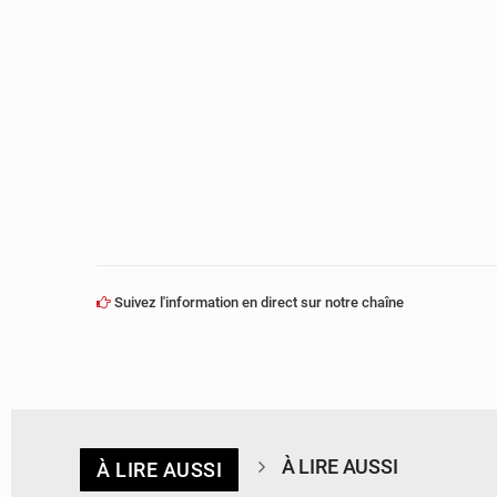
Suivez l'information en direct sur notre chaîne
À LIRE AUSSI
À LIRE AUSSI