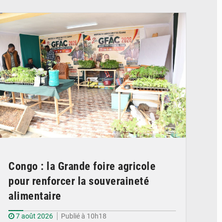
© DR
Congo : la Grande foire agricole
pour renforcer la souveraineté
alimentaire
7 août 2026
Publié à 10h18