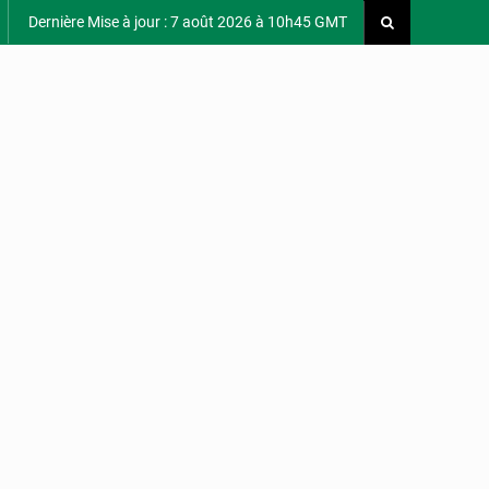
Dernière Mise à jour : 7 août 2026 à 10h45 GMT