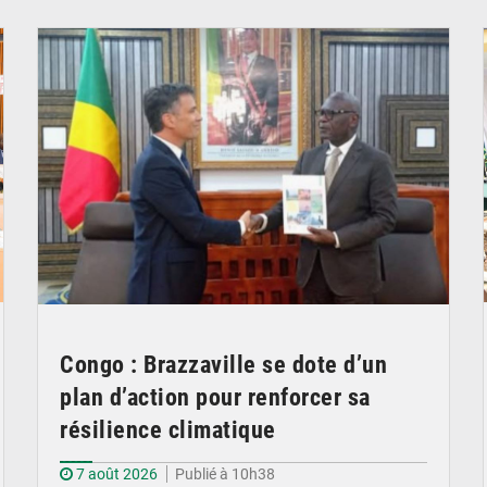
© DR
Congo : Brazzaville se dote d’un
plan d’action pour renforcer sa
résilience climatique
7 août 2026
Publié à 10h38