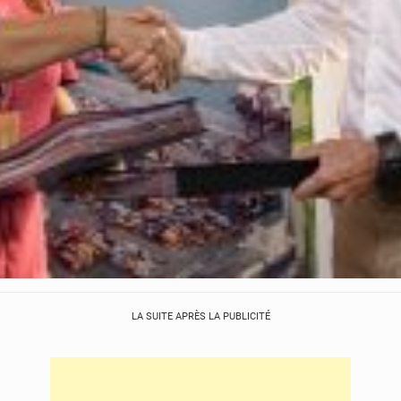
LA SUITE APRÈS LA PUBLICITÉ