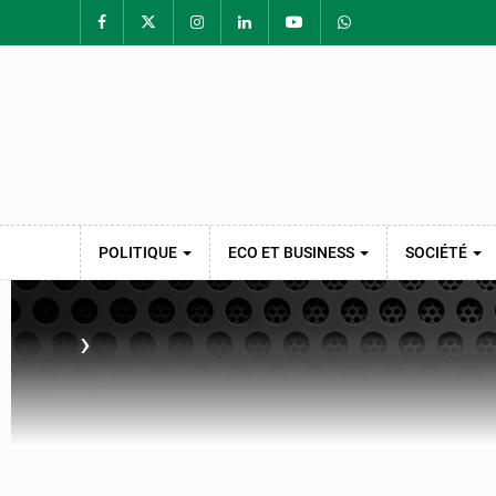
POLITIQUE
ECO ET BUSINESS
SOCIÉTÉ
›