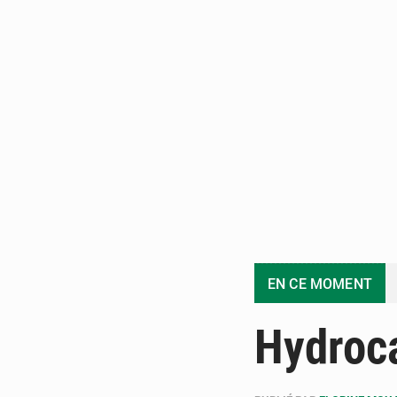
EN CE MOMENT
Hydroc