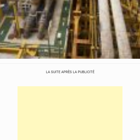
LA SUITE APRÈS LA PUBLICITÉ