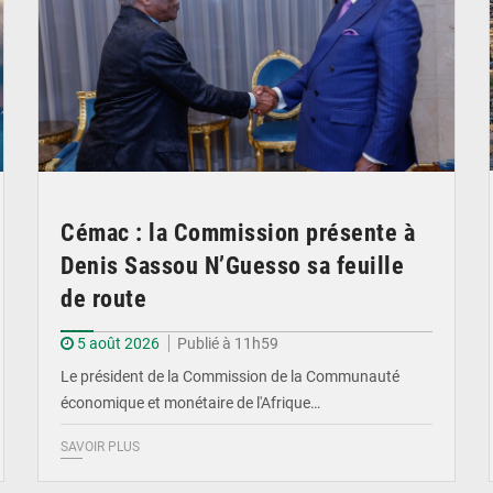
Cémac : la Commission présente à
Denis Sassou N’Guesso sa feuille
de route
5 août 2026
Publié à 11h59
Le président de la Commission de la Communauté
économique et monétaire de l'Afrique…
SAVOIR PLUS