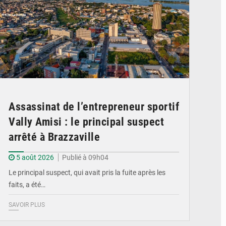
Assassinat de l’entrepreneur sportif
Vally Amisi : le principal suspect
arrêté à Brazzaville
5 août 2026
Publié à 09h04
Le principal suspect, qui avait pris la fuite après les
faits, a été…
SAVOIR PLUS