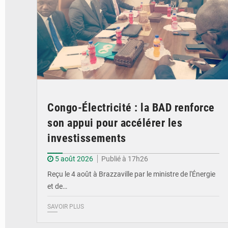
Congo-Électricité : la BAD renforce
son appui pour accélérer les
investissements
5 août 2026
Publié à 17h26
Reçu le 4 août à Brazzaville par le ministre de l'Énergie
et de…
SAVOIR PLUS