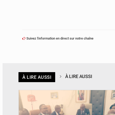
Suivez l'information en direct sur notre chaîne
À LIRE AUSSI
À LIRE AUSSI
© DR