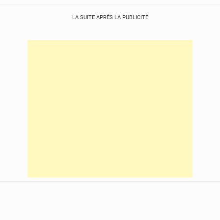
LA SUITE APRÈS LA PUBLICITÉ