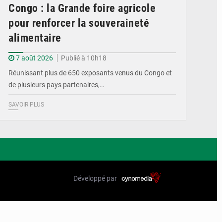
Congo : la Grande foire agricole
pour renforcer la souveraineté
alimentaire
7 août 2026
Publié à 10h18
Réunissant plus de 650 exposants venus du Congo et
de plusieurs pays partenaires,…
SAVOIR PLUS
Développé par