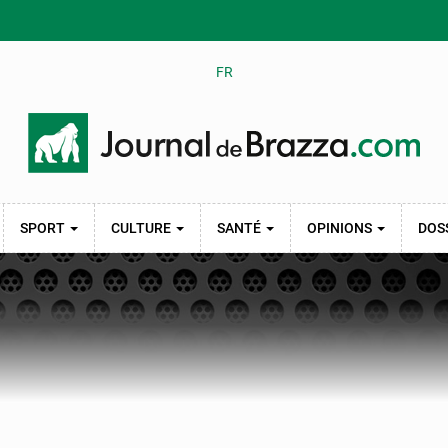
FR
SPORT
CULTURE
SANTÉ
OPINIONS
DOS