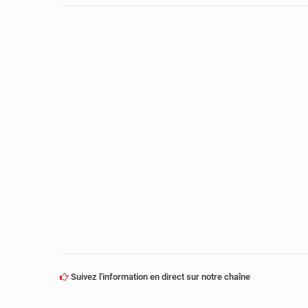
Suivez l'information en direct sur notre chaîne