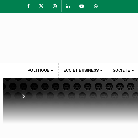
POLITIQUE
ECO ET BUSINESS
SOCIÉTÉ
›