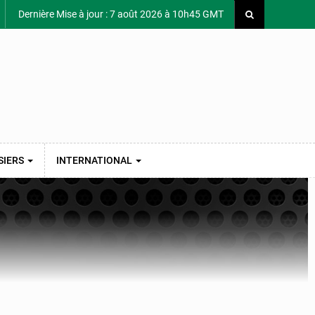
Dernière Mise à jour : 7 août 2026 à 10h45 GMT
SIERS
INTERNATIONAL