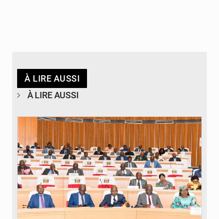
À LIRE AUSSI
À LIRE AUSSI
© DR