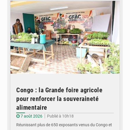
Congo : la Grande foire agricole
pour renforcer la souveraineté
alimentaire
7 août 2026
Publié à 10h18
Réunissant plus de 650 exposants venus du Congo et