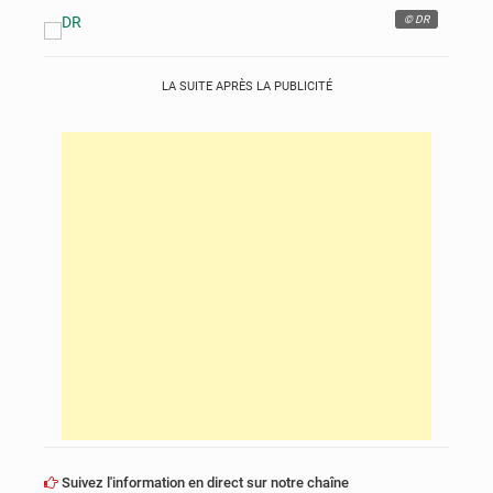
© DR
LA SUITE APRÈS LA PUBLICITÉ
Suivez l'information en direct sur notre chaîne