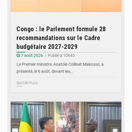
Congo : le Parlement formule 28
recommandations sur le Cadre
budgétaire 2027-2029
7 août 2026
Publié à 10h45
Le Premier ministre, Anatole Collinet Makosso, a
présenté, le 6 août, devant les…
SAVOIR PLUS
© DR