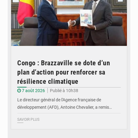
Congo : Brazzaville se dote d’un
plan d’action pour renforcer sa
résilience climatique
7 août 2026
Publié à 10h38
Le directeur général de l'Agence française de
développement (AFD), Antoine Chevalier, a remis…
SAVOIR PLUS
© DR