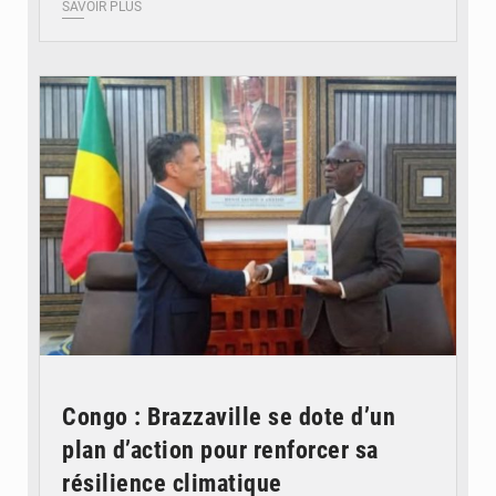
SAVOIR PLUS
© DR
Congo : Brazzaville se dote d’un
plan d’action pour renforcer sa
résilience climatique