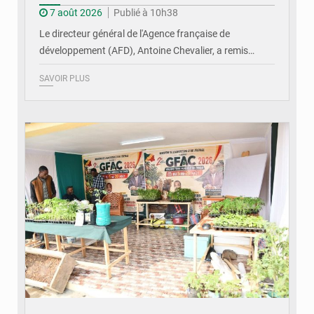
7 août 2026
Publié à 10h38
Le directeur général de l'Agence française de
développement (AFD), Antoine Chevalier, a remis…
SAVOIR PLUS
© DR