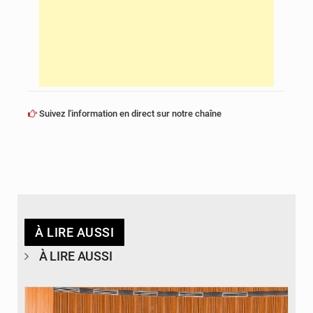
Suivez l'information en direct sur notre chaîne
À LIRE AUSSI
À LIRE AUSSI
© DR