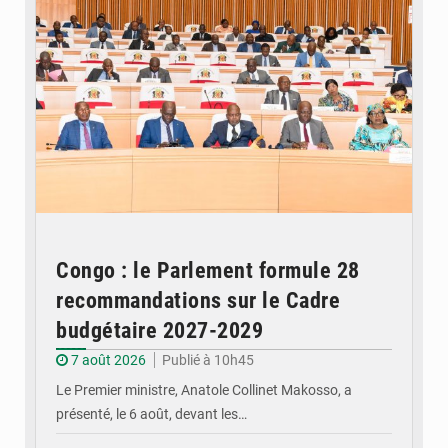
Congo : le Parlement formule 28
recommandations sur le Cadre
budgétaire 2027-2029
7 août 2026
Publié à 10h45
Le Premier ministre, Anatole Collinet Makosso, a
présenté, le 6 août, devant les…