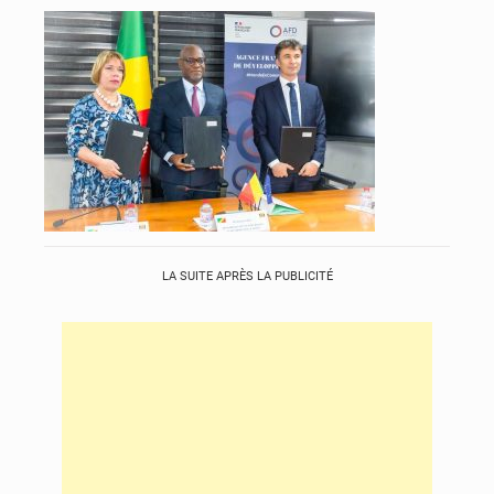
LA SUITE APRÈS LA PUBLICITÉ