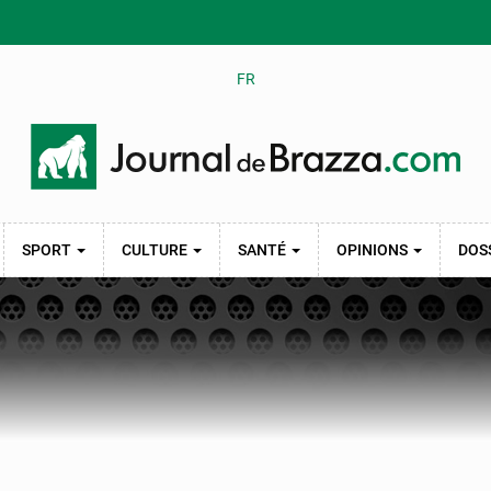
FR
SPORT
CULTURE
SANTÉ
OPINIONS
DOS