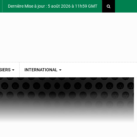
Dernière Mise à jour : 5 août 2026 à 11h59 GMT
SIERS
INTERNATIONAL