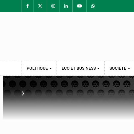
POLITIQUE
ECO ET BUSINESS
SOCIÉTÉ
›