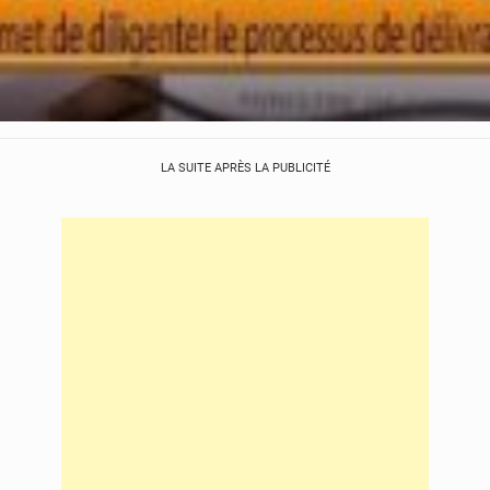
LA SUITE APRÈS LA PUBLICITÉ