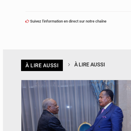
Suivez l'information en direct sur notre chaîne
À LIRE AUSSI
À LIRE AUSSI
© DR