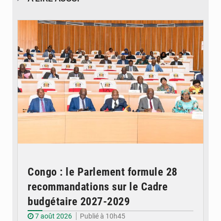
© DR
Congo : le Parlement formule 28
recommandations sur le Cadre
budgétaire 2027-2029
7 août 2026
Publié à 10h45