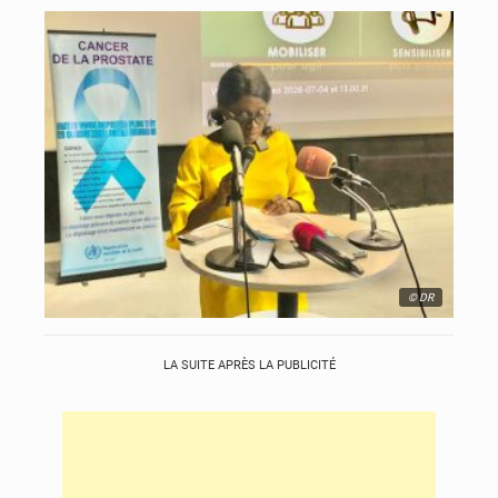
© DR
LA SUITE APRÈS LA PUBLICITÉ