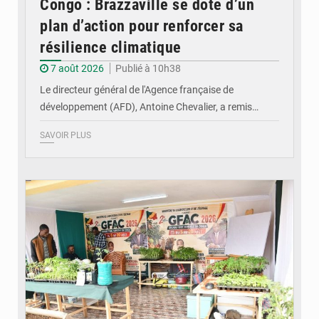
Congo : Brazzaville se dote d’un
plan d’action pour renforcer sa
résilience climatique
7 août 2026
Publié à 10h38
Le directeur général de l'Agence française de
développement (AFD), Antoine Chevalier, a remis…
SAVOIR PLUS
© DR