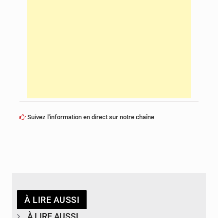
Suivez l'information en direct sur notre chaîne
À LIRE AUSSI
À LIRE AUSSI