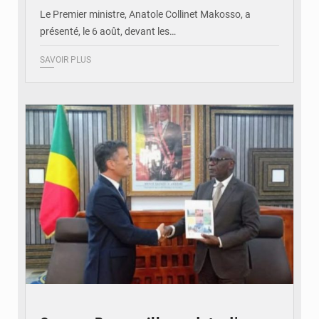
Le Premier ministre, Anatole Collinet Makosso, a
présenté, le 6 août, devant les…
SAVOIR PLUS
© DR