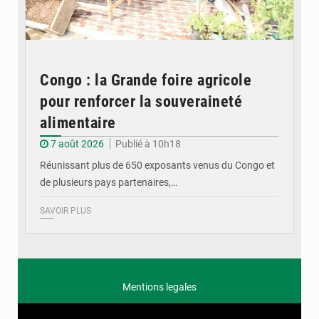
Congo : la Grande foire agricole
pour renforcer la souveraineté
alimentaire
7 août 2026
Publié à 10h18
Réunissant plus de 650 exposants venus du Congo et
de plusieurs pays partenaires,…
SAVOIR PLUS
Mentions legales