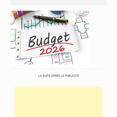
LA SUITE APRÈS LA PUBLICITÉ