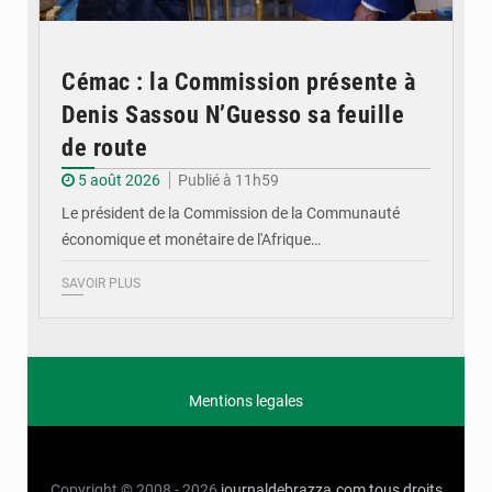
Cémac : la Commission présente à
Denis Sassou N’Guesso sa feuille
de route
5 août 2026
Publié à 11h59
Le président de la Commission de la Communauté
économique et monétaire de l'Afrique…
SAVOIR PLUS
Mentions legales
Copyright © 2008 - 2026
journaldebrazza.com
tous droits