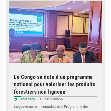
Le Congo se dote d’un programme
national pour valoriser les produits
forestiers non ligneux
6 août 2026
Publié à 08h56
Le gouvernement congolais et le Programme des