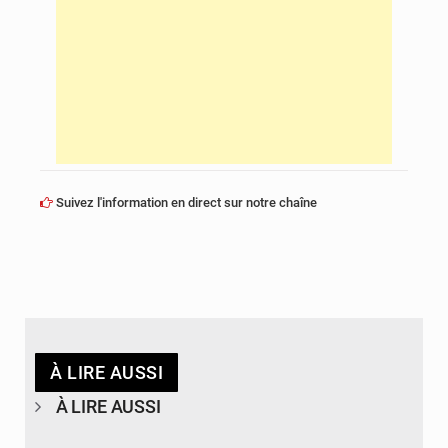
Suivez l'information en direct sur notre chaîne
À LIRE AUSSI
À LIRE AUSSI
© DR