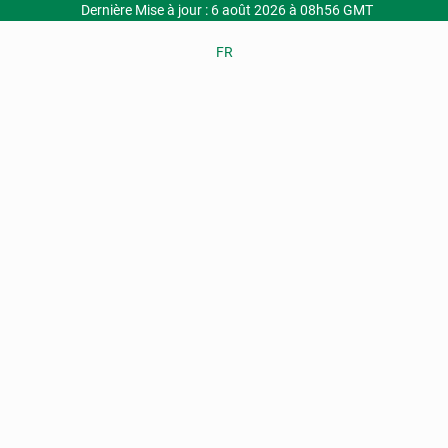
Dernière Mise à jour : 6 août 2026 à 08h56 GMT
FR