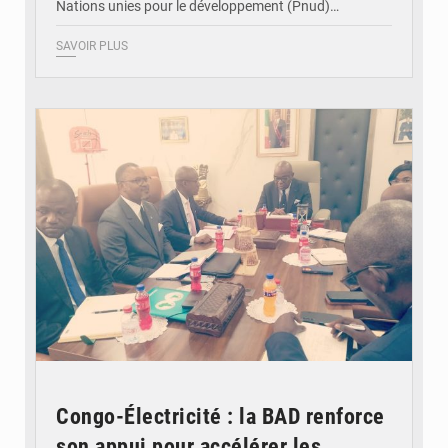
Nations unies pour le développement (Pnud)…
SAVOIR PLUS
© DR
Congo-Électricité : la BAD renforce
son appui pour accélérer les