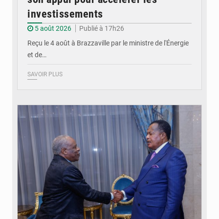
investissements
5 août 2026
Publié à 17h26
Reçu le 4 août à Brazzaville par le ministre de l'Énergie
et de…
SAVOIR PLUS
© DR