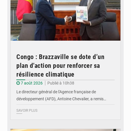
Congo : Brazzaville se dote d’un
plan d’action pour renforcer sa
résilience climatique
7 août 2026
Publié à 10h38
Le directeur général de l'Agence française de
développement (AFD), Antoine Chevalier, a remis…
SAVOIR PLUS
© DR