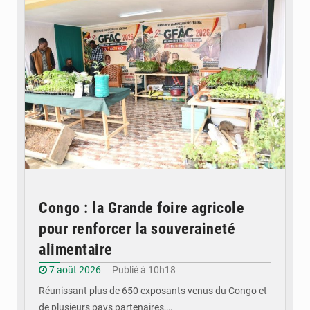
Congo : la Grande foire agricole
pour renforcer la souveraineté
alimentaire
7 août 2026
Publié à 10h18
Réunissant plus de 650 exposants venus du Congo et
de plusieurs pays partenaires,…