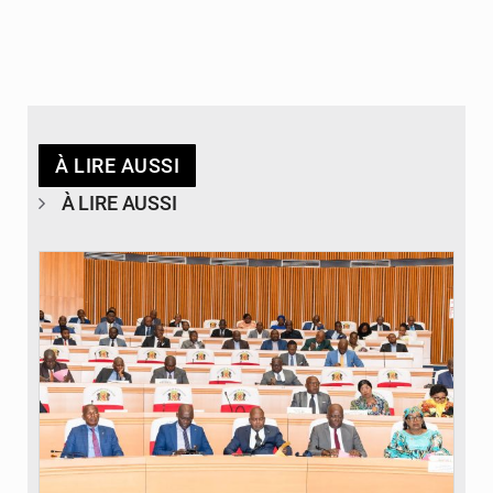
À LIRE AUSSI
À LIRE AUSSI
© DR