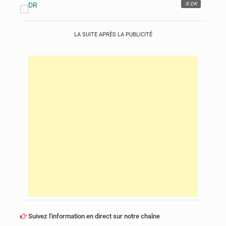
© DR
LA SUITE APRÈS LA PUBLICITÉ
Suivez l'information en direct sur notre chaîne