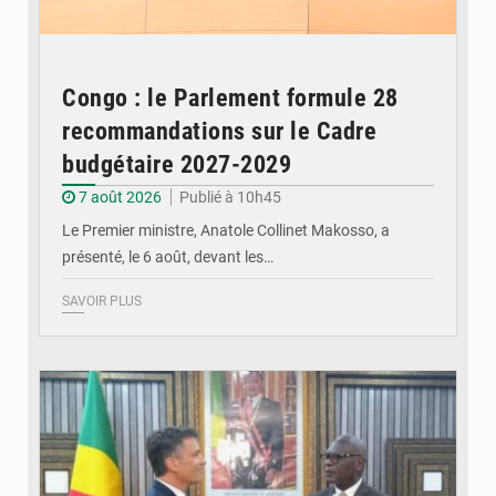
Congo : le Parlement formule 28
recommandations sur le Cadre
budgétaire 2027-2029
7 août 2026
Publié à 10h45
Le Premier ministre, Anatole Collinet Makosso, a
présenté, le 6 août, devant les…
SAVOIR PLUS
© DR