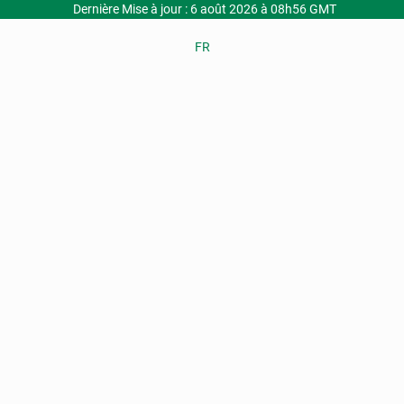
Dernière Mise à jour : 6 août 2026 à 08h56 GMT
FR