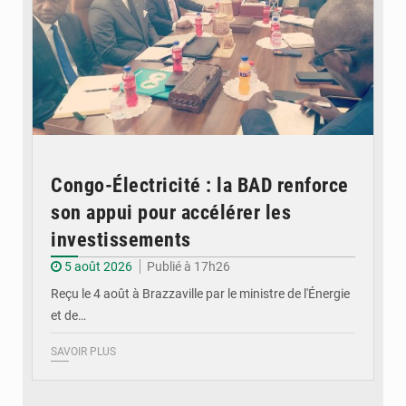
Congo-Électricité : la BAD renforce
son appui pour accélérer les
investissements
5 août 2026
Publié à 17h26
Reçu le 4 août à Brazzaville par le ministre de l'Énergie
et de…
SAVOIR PLUS
© DR