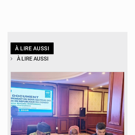
À LIRE AUSSI
À LIRE AUSSI
© DR