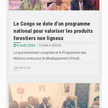
Le Congo se dote d’un programme
national pour valoriser les produits
forestiers non ligneux
6 août 2026
Publié à 08h56
Le gouvernement congolais et le Programme des
Nations unies pour le développement (Pnud)…
SAVOIR PLUS
© DR