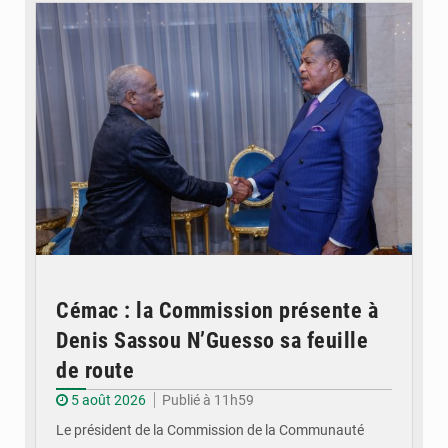
Cémac : la Commission présente à
Denis Sassou N’Guesso sa feuille
de route
5 août 2026
Publié à 11h59
Le président de la Commission de la Communauté