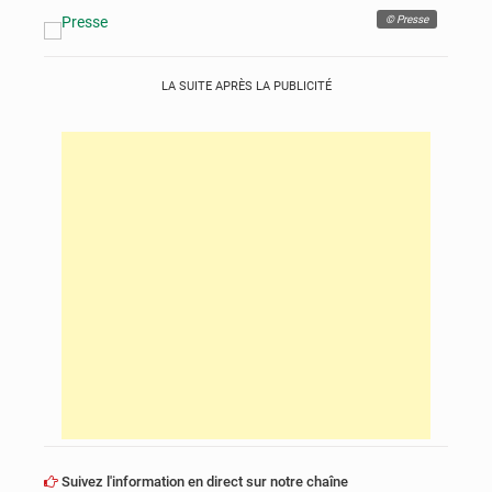
© Presse
LA SUITE APRÈS LA PUBLICITÉ
Suivez l'information en direct sur notre chaîne