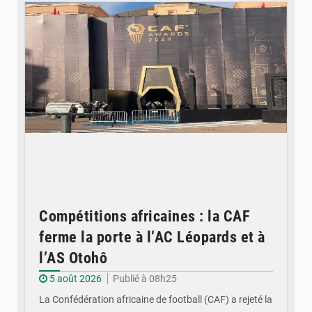
Compétitions africaines : la CAF
ferme la porte à l’AC Léopards et à
l’AS Otohô
5 août 2026
Publié à 08h25
La Confédération africaine de football (CAF) a rejeté la