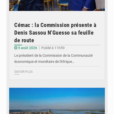
Cémac : la Commission présente à
Denis Sassou N’Guesso sa feuille
de route
5 août 2026
Publié à 11h59
Le président de la Commission de la Communauté
économique et monétaire de l'Afrique…
SAVOIR PLUS
© DR