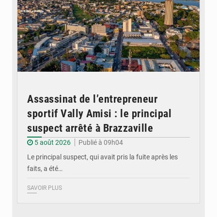
Assassinat de l’entrepreneur
sportif Vally Amisi : le principal
suspect arrêté à Brazzaville
5 août 2026
Publié à 09h04
Le principal suspect, qui avait pris la fuite après les
faits, a été…
SAVOIR PLUS
© DR