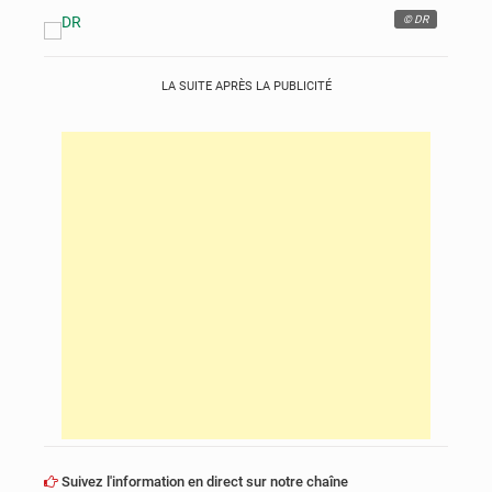
© DR
LA SUITE APRÈS LA PUBLICITÉ
Suivez l'information en direct sur notre chaîne