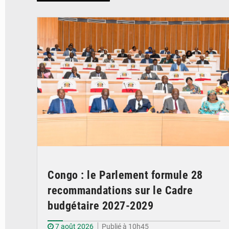
© DR
Congo : le Parlement formule 28
recommandations sur le Cadre
budgétaire 2027-2029
7 août 2026
Publié à 10h45