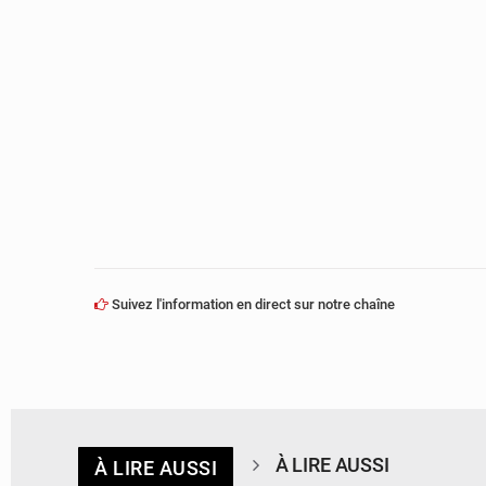
Suivez l'information en direct sur notre chaîne
À LIRE AUSSI
À LIRE AUSSI