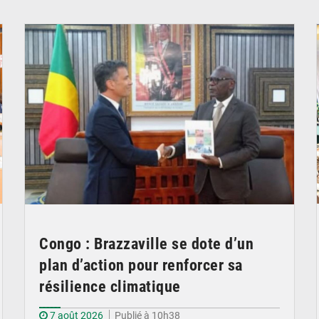
© DR
Congo : Brazzaville se dote d’un
plan d’action pour renforcer sa
résilience climatique
7 août 2026
Publié à 10h38