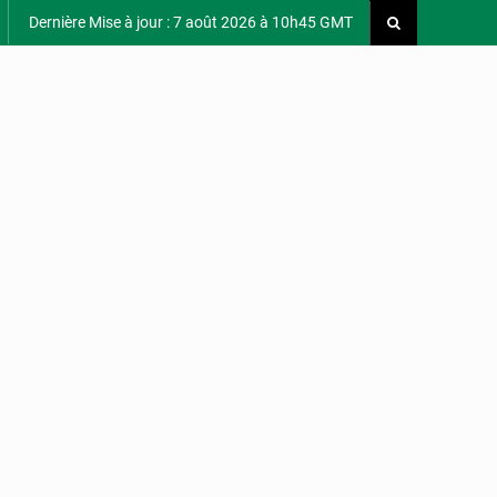
Dernière Mise à jour : 7 août 2026 à 10h45 GMT