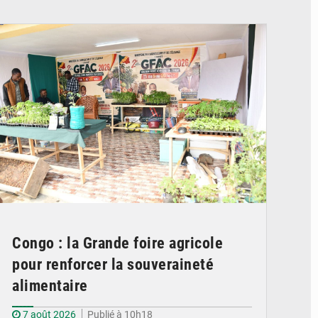
© DR
Congo : la Grande foire agricole
pour renforcer la souveraineté
alimentaire
7 août 2026
Publié à 10h18