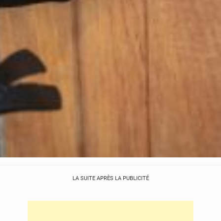
LA SUITE APRÈS LA PUBLICITÉ