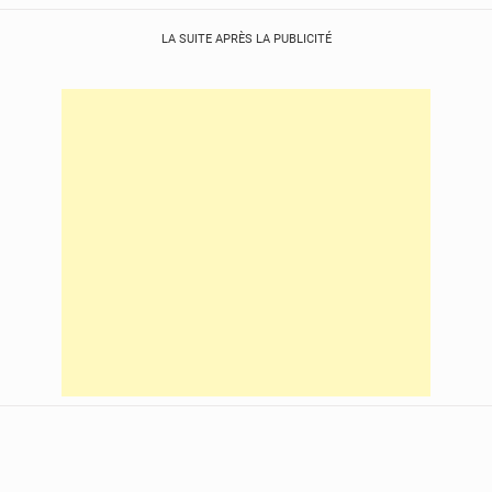
LA SUITE APRÈS LA PUBLICITÉ