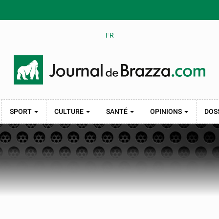
FR
SPORT
CULTURE
SANTÉ
OPINIONS
DOS