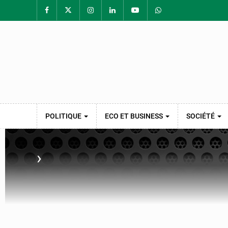
POLITIQUE
ECO ET BUSINESS
SOCIÉTÉ
›