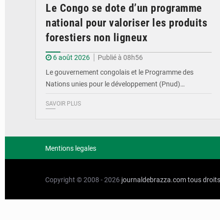
Le Congo se dote d’un programme
national pour valoriser les produits
forestiers non ligneux
6 août 2026
Publié à 08h56
Le gouvernement congolais et le Programme des
Nations unies pour le développement (Pnud)…
SAVOIR PLUS
Mentions legales
Copyright © 2008 - 2026
journaldebrazza.com
tous droit