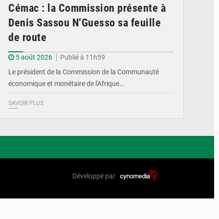
Cémac : la Commission présente à
Denis Sassou N’Guesso sa feuille
de route
5 août 2026
Publié à 11h59
Le président de la Commission de la Communauté
économique et monétaire de l'Afrique…
SAVOIR PLUS
Développé par