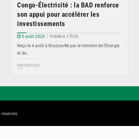
Congo-Électricité : la BAD renforce
son appui pour accélérer les
investissements
5 août 2026
Publié à 17h26
Reçu le 4 août à Brazzaville par le ministre de l'Énergie
et de…
SAVOIR PLUS
s reservés