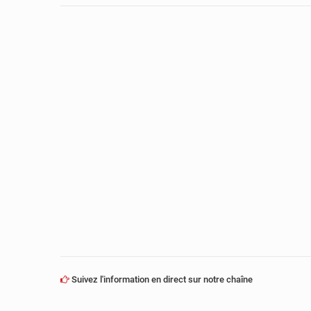
Suivez l'information en direct sur notre chaîne