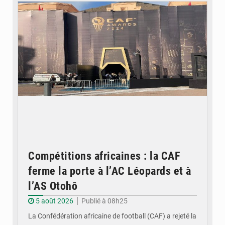
Compétitions africaines : la CAF
ferme la porte à l’AC Léopards et à
l’AS Otohô
5 août 2026
Publié à 08h25
La Confédération africaine de football (CAF) a rejeté la