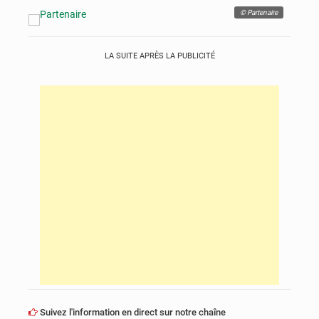
© Partenaire
LA SUITE APRÈS LA PUBLICITÉ
Suivez l'information en direct sur notre chaîne