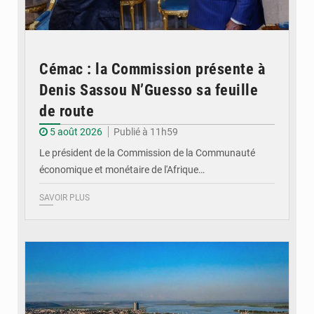
Cémac : la Commission présente à
Denis Sassou N’Guesso sa feuille
de route
5 août 2026
Publié à 11h59
Le président de la Commission de la Communauté
économique et monétaire de l'Afrique…
SAVOIR PLUS
© DR