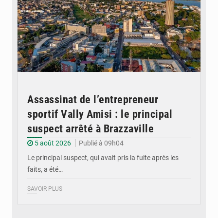
Assassinat de l’entrepreneur
sportif Vally Amisi : le principal
suspect arrêté à Brazzaville
5 août 2026
Publié à 09h04
Le principal suspect, qui avait pris la fuite après les
faits, a été…
SAVOIR PLUS
© DR