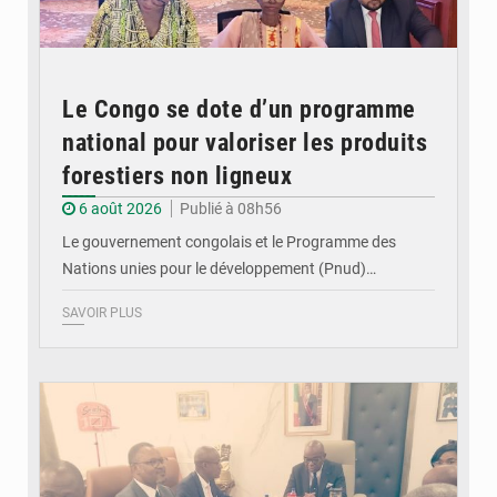
Le Congo se dote d’un programme
national pour valoriser les produits
forestiers non ligneux
6 août 2026
Publié à 08h56
Le gouvernement congolais et le Programme des
Nations unies pour le développement (Pnud)…
SAVOIR PLUS
© DR