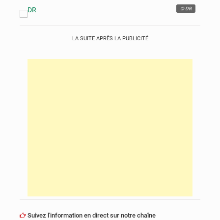
© DR
LA SUITE APRÈS LA PUBLICITÉ
Suivez l'information en direct sur notre chaîne