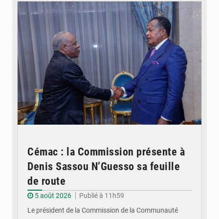
Cémac : la Commission présente à
Denis Sassou N’Guesso sa feuille
de route
5 août 2026
Publié à 11h59
Le président de la Commission de la Communauté