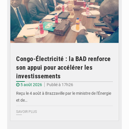
Congo-Électricité : la BAD renforce
son appui pour accélérer les
investissements
5 août 2026
Publié à 17h26
Reçu le 4 août à Brazzaville par le ministre de l'Énergie
et de…
SAVOIR PLUS
© DR