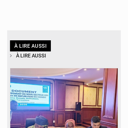
À LIRE AUSSI
À LIRE AUSSI
© DR