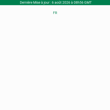
Dernière Mise à jour : 6 août 2026 à 08h56 GMT
FR