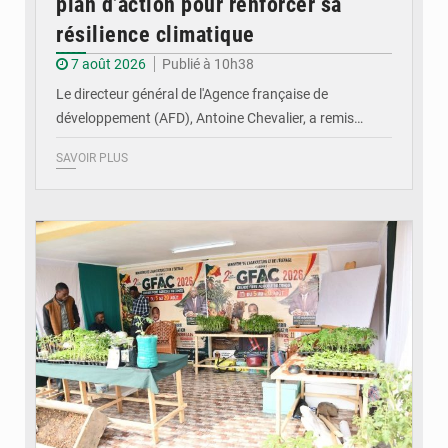
plan d’action pour renforcer sa
résilience climatique
7 août 2026
Publié à 10h38
Le directeur général de l'Agence française de
développement (AFD), Antoine Chevalier, a remis…
SAVOIR PLUS
© DR