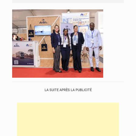
LA SUITE APRÈS LA PUBLICITÉ