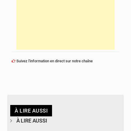
Suivez l'information en direct sur notre chaîne
À LIRE AUSSI
À LIRE AUSSI
© DR