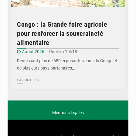
Congo : la Grande foire agricole
pour renforcer la souveraineté
alimentaire
7 août 2026
Publié à 10h18
Réunissant plus de 650 exposants venus du Congo et
de plusieurs pays partenaires,…
SAVOIR PLUS
Mentions legales