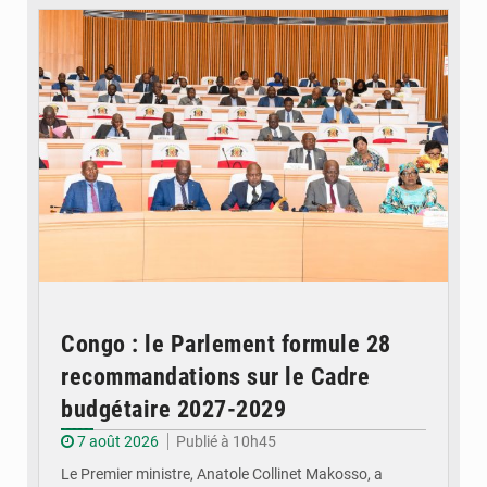
Congo : le Parlement formule 28
recommandations sur le Cadre
budgétaire 2027-2029
7 août 2026
Publié à 10h45
Le Premier ministre, Anatole Collinet Makosso, a