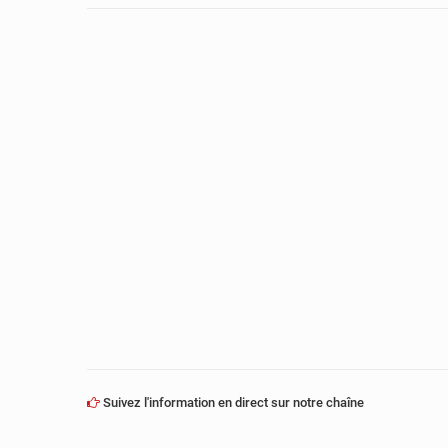
Suivez l'information en direct sur notre chaîne