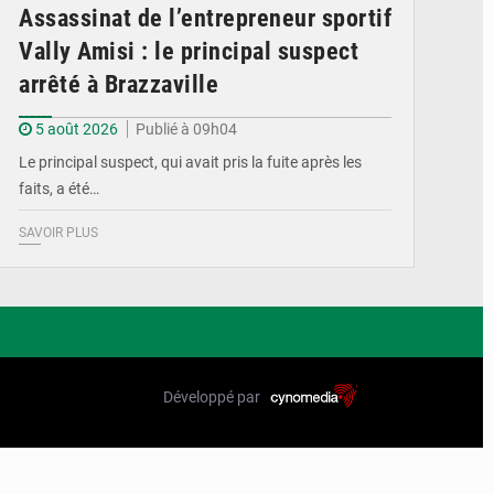
Assassinat de l’entrepreneur sportif
Vally Amisi : le principal suspect
arrêté à Brazzaville
5 août 2026
Publié à 09h04
Le principal suspect, qui avait pris la fuite après les
faits, a été…
SAVOIR PLUS
Développé par