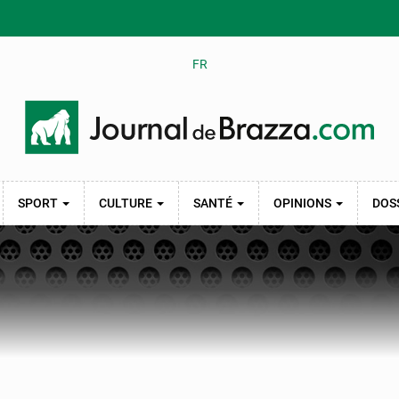
FR
SPORT
CULTURE
SANTÉ
OPINIONS
DOS