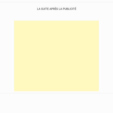
LA SUITE APRÈS LA PUBLICITÉ