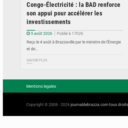
Congo-Électricité : la BAD renforce
son appui pour accélérer les
investissements
5 août 2026
Publié à 17h26
Reçu le 4 août à Brazzaville par le ministre de l'Énergie
et de…
SAVOIR PLUS
Mentions legales
Copyright © 2008 - 2026
journaldebrazza.com
tous droit