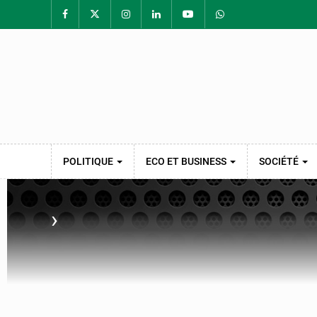
POLITIQUE
ECO ET BUSINESS
SOCIÉTÉ
›