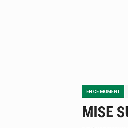
EN CE MOMENT
MISE S