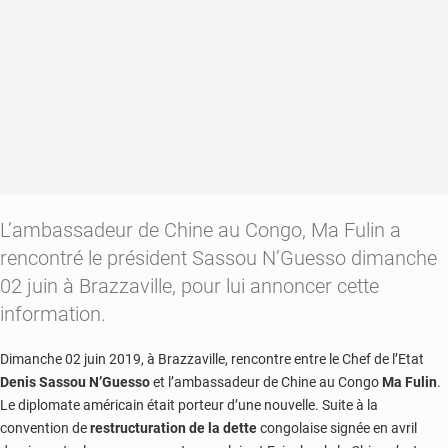
L’ambassadeur de Chine au Congo, Ma Fulin a
rencontré le président Sassou N’Guesso dimanche
02 juin à Brazzaville, pour lui annoncer cette
information.
Dimanche 02 juin 2019, à Brazzaville, rencontre entre le Chef de l’Etat
Denis Sassou N’Guesso
et l’ambassadeur de Chine au Congo
Ma Fulin
.
Le diplomate américain était porteur d’une nouvelle. Suite à la
convention de
restructuration de la dette
congolaise signée en avril