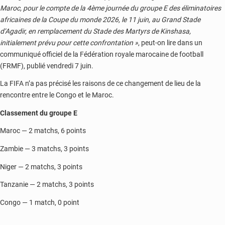
Maroc, pour le compte de la 4ème journée du groupe E des éliminatoires
africaines de la Coupe du monde 2026, le 11 juin, au Grand Stade
d’Agadir, en remplacement du Stade des Martyrs de Kinshasa,
initialement prévu pour cette confrontation »
, peut-on lire dans un
communiqué officiel de la Fédération royale marocaine de football
(FRMF), publié vendredi 7 juin.
La FIFA n’a pas précisé les raisons de ce changement de lieu de la
rencontre entre le Congo et le Maroc.
Classement du groupe E
Maroc — 2 matchs, 6 points
Zambie — 3 matchs, 3 points
Niger — 2 matchs, 3 points
Tanzanie — 2 matchs, 3 points
Congo — 1 match, 0 point