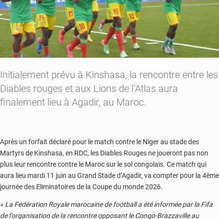
Initialement prévu à Kinshasa, la rencontre entre les
Diables rouges et aux Lions de l’Atlas aura
finalement lieu à Agadir, au Maroc.
Après un forfait déclaré pour le match contre le Niger au stade des
Martyrs de Kinshasa, en RDC, les Diables Rouges ne joueront pas non
plus leur rencontre contre le Maroc sur le sol congolais. Ce match qui
aura lieu mardi 11 juin au Grand Stade d’Agadir, va compter pour la 4ème
journée des Eliminatoires de la Coupe du monde 2026.
« La Fédération Royale marocaine de football a été informée par la Fifa
de l’organisation de la rencontre opposant le Congo-Brazzaville au