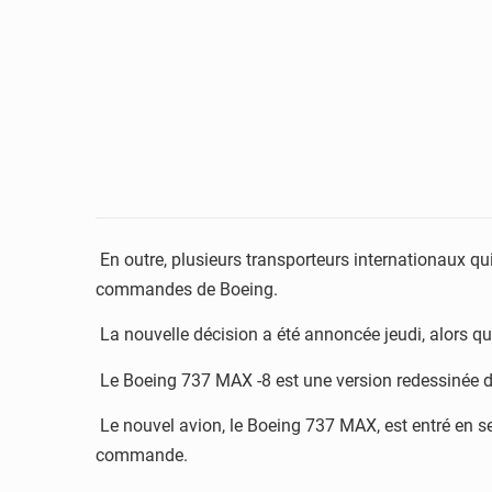
En outre, plusieurs transporteurs internationaux q
commandes de Boeing.
La nouvelle décision a été annoncée jeudi, alors que
Le Boeing 737 MAX -8 est une version redessinée du
Le nouvel avion, le Boeing 737 MAX, est entré en s
commande.