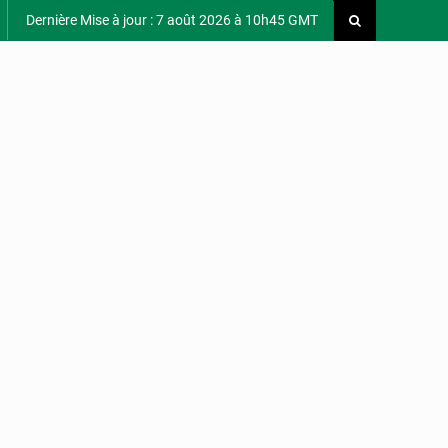
Dernière Mise à jour : 7 août 2026 à 10h45 GMT