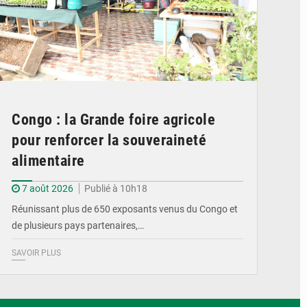
Congo : la Grande foire agricole
pour renforcer la souveraineté
alimentaire
7 août 2026
Publié à 10h18
Réunissant plus de 650 exposants venus du Congo et
de plusieurs pays partenaires,…
SAVOIR PLUS