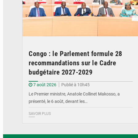
Congo : le Parlement formule 28
recommandations sur le Cadre
budgétaire 2027-2029
7 août 2026
Publié à 10h45
Le Premier ministre, Anatole Collinet Makosso, a
présenté, le 6 août, devant les…
SAVOIR PLUS