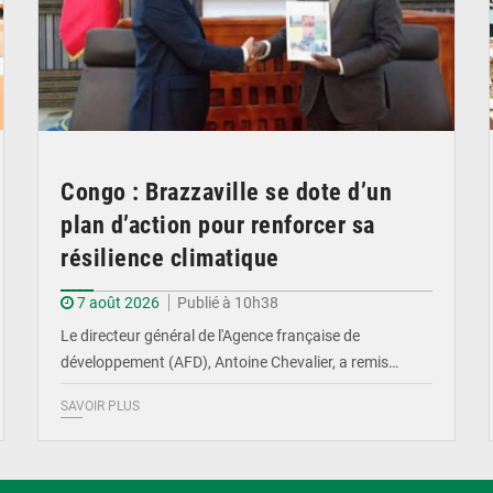
Congo : Brazzaville se dote d’un
plan d’action pour renforcer sa
résilience climatique
7 août 2026
Publié à 10h38
Le directeur général de l'Agence française de
développement (AFD), Antoine Chevalier, a remis…
SAVOIR PLUS