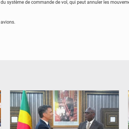
nt du système de commande de vol, qui peut annuler les mouvem
 avions.
© DR