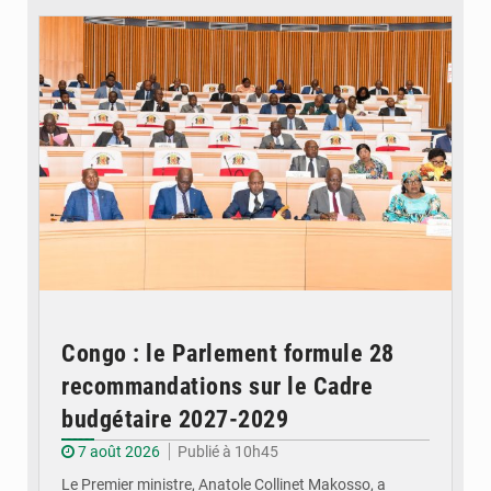
Congo : le Parlement formule 28
recommandations sur le Cadre
budgétaire 2027-2029
7 août 2026
Publié à 10h45
Le Premier ministre, Anatole Collinet Makosso, a