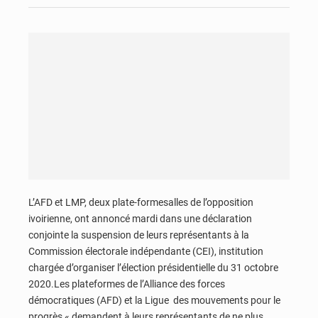
L’AFD et LMP, deux plate-formesalles de l’opposition
ivoirienne, ont annoncé mardi dans une déclaration
conjointe la suspension de leurs représentants à la
Commission électorale indépendante (CEI), institution
chargée d’organiser l’élection présidentielle du 31 octobre
2020.Les plateformes de l’Alliance des forces
démocratiques (AFD) et la Ligue des mouvements pour le
progrès « demandent à leurs représentants de ne plus