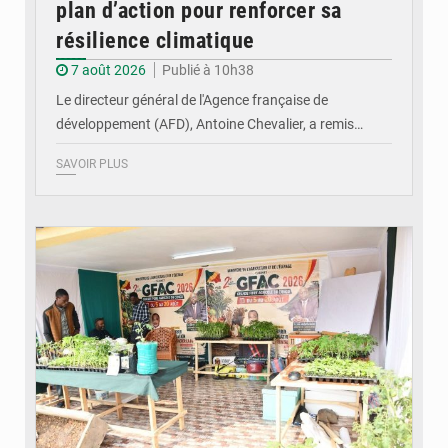
plan d’action pour renforcer sa
résilience climatique
7 août 2026
Publié à 10h38
Le directeur général de l'Agence française de
développement (AFD), Antoine Chevalier, a remis…
SAVOIR PLUS
© DR