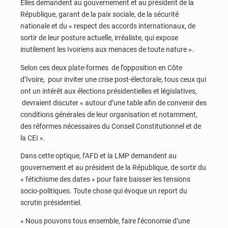
Elles demandent au gouvernement et au président de la
République, garant de la paix sociale, de la sécurité
nationale et du « respect des accords internationaux, de
sortir de leur posture actuelle, irréaliste, qui expose
inutilement les Ivoiriens aux menaces de toute nature ».
Selon ces deux plate-formes de l’opposition en Côte
d’Ivoire, pour inviter une crise post-électorale, tous ceux qui
ont un intérêt aux élections présidentielles et législatives,
devraient discuter « autour d’une table afin de convenir des
conditions générales de leur organisation et notamment,
des réformes nécessaires du Conseil Constitutionnel et de
la CEI ».
Dans cette optique, l’AFD et la LMP demandent au
gouvernement et au président de la République, de sortir du
« fétichisme des dates » pour faire baisser les tensions
socio-politiques. Toute chose qui évoque un report du
scrutin présidentiel.
« Nous pouvons tous ensemble, faire l’économie d’une