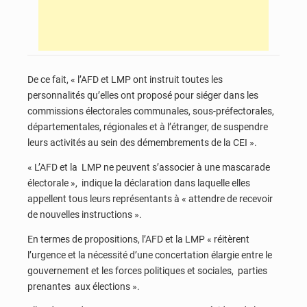
De ce fait, « l’AFD et LMP ont instruit toutes les
personnalités qu’elles ont proposé pour siéger dans les
commissions électorales communales, sous-préfectorales,
départementales, régionales et à l’étranger, de suspendre
leurs activités au sein des démembrements de la CEI ».
« L’AFD et la LMP ne peuvent s’associer à une mascarade
électorale », indique la déclaration dans laquelle elles
appellent tous leurs représentants à « attendre de recevoir
de nouvelles instructions ».
En termes de propositions, l’AFD et la LMP « réitèrent
l’urgence et la nécessité d’une concertation élargie entre le
gouvernement et les forces politiques et sociales, parties
prenantes aux élections ».