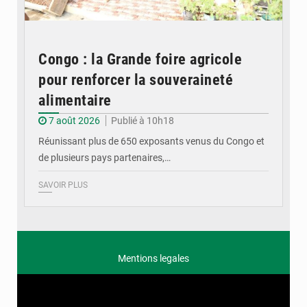
Congo : la Grande foire agricole
pour renforcer la souveraineté
alimentaire
7 août 2026
Publié à 10h18
Réunissant plus de 650 exposants venus du Congo et
de plusieurs pays partenaires,…
SAVOIR PLUS
Mentions legales