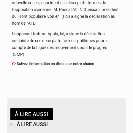
nouvelle crise », concluent ces deux plate-formes de
l’opposition ivoirienne. M. Pascal Affi N’Guessan, président
du Front populaire ivoirien (Fpi) a signé la déclaration au
nom de l’AFD.
L’opposant Kabran Appia, lui, a signé la déclaration
conjointe de ces deux plate-formes politiques pour le
compte de la Ligue des mouvements pour le progrès
(LMP).
Suivez l'information en direct sur notre chaîne
À LIRE AUSSI
À LIRE AUSSI
© DR