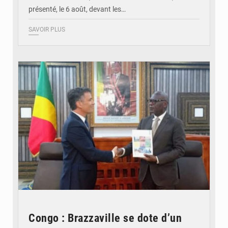
présenté, le 6 août, devant les…
SAVOIR PLUS
© DR
Congo : Brazzaville se dote d’un