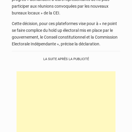
participer aux réunions convoquées par les nouveaux
bureaux locaux » de la CEI.
Cette décision, pour ces plateformes vise pour à « ne point
se faire complice du hold up électoral mis en place par le
gouvernement, le Conseil constitutionnel et la Commission
Electorale Indépendante », précise la déclaration.
LA SUITE APRÈS LA PUBLICITÉ