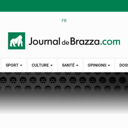
FR
SPORT
CULTURE
SANTÉ
OPINIONS
DOS