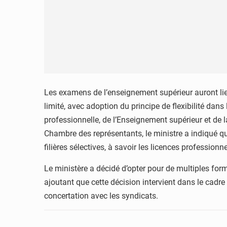
Les examens de l’enseignement supérieur auront lieu
limité, avec adoption du principe de flexibilité dans
professionnelle, de l’Enseignement supérieur et de 
Chambre des représentants, le ministre a indiqué qu
filières sélectives, à savoir les licences professionn
Le ministère a décidé d’opter pour de multiples form
ajoutant que cette décision intervient dans le cadr
concertation avec les syndicats.