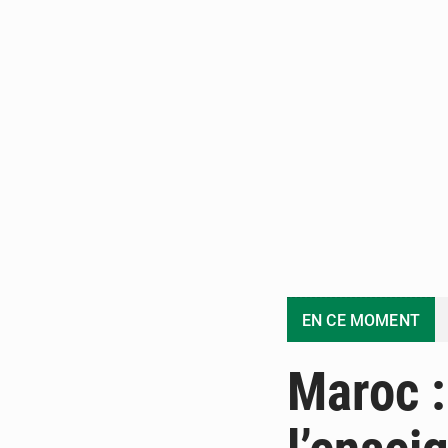
EN CE MOMENT
Maroc 