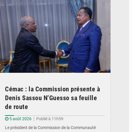
Cémac : la Commission présente à
Denis Sassou N’Guesso sa feuille
de route
5 août 2026
Publié à 11h59
Le président de la Commission de la Communauté