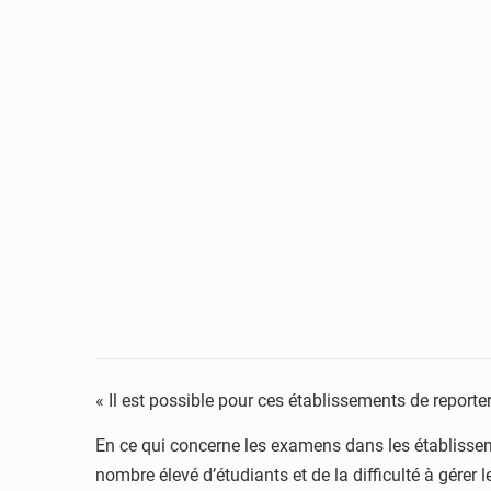
« Il est possible pour ces établissements de reporte
En ce qui concerne les examens dans les établisseme
nombre élevé d’étudiants et de la difficulté à gérer 