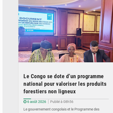
Le Congo se dote d’un programme
national pour valoriser les produits
forestiers non ligneux
6 août 2026
Publié à 08h56
Le gouvernement congolais et le Programme des