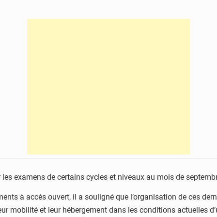
r les examens de certains cycles et niveaux au mois de septembre 
nts à accès ouvert, il a souligné que l’organisation de ces der
leur mobilité et leur hébergement dans les conditions actuelles d’