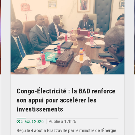
Congo-Électricité : la BAD renforce
son appui pour accélérer les
investissements
5 août 2026
Publié à 17h26
Reçu le 4 août à Brazzaville par le ministre de l'Énergie