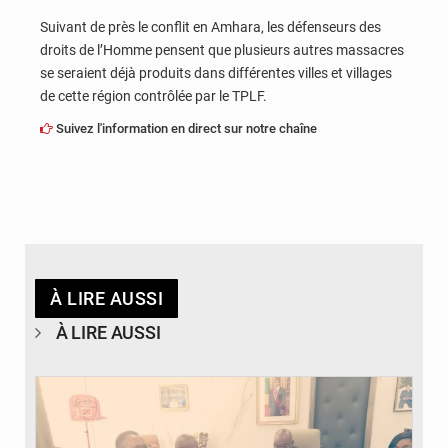
Suivant de près le conflit en Amhara, les défenseurs des
droits de l’Homme pensent que plusieurs autres massacres
se seraient déjà produits dans différentes villes et villages
de cette région contrôlée par le TPLF.
Suivez l'information en direct sur notre chaîne
À LIRE AUSSI
À LIRE AUSSI
© DR