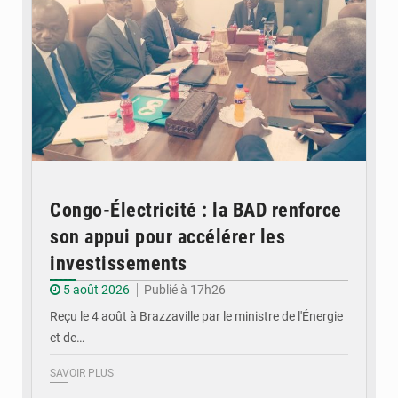
Congo-Électricité : la BAD renforce
son appui pour accélérer les
investissements
5 août 2026
Publié à 17h26
Reçu le 4 août à Brazzaville par le ministre de l'Énergie
et de…
SAVOIR PLUS