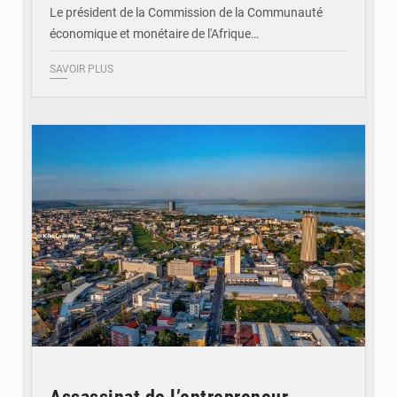
Le président de la Commission de la Communauté
économique et monétaire de l'Afrique…
SAVOIR PLUS
© DR