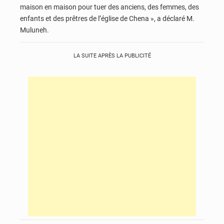
maison en maison pour tuer des anciens, des femmes, des
enfants et des prêtres de l’église de Chena », a déclaré M.
Muluneh.
LA SUITE APRÈS LA PUBLICITÉ