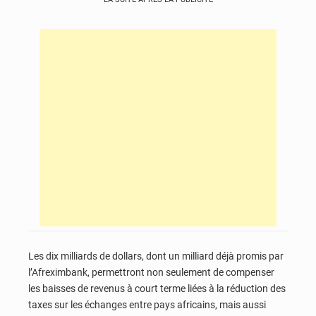
Les dix milliards de dollars, dont un milliard déjà promis par
l’Afreximbank, permettront non seulement de compenser
les baisses de revenus à court terme liées à la réduction des
taxes sur les échanges entre pays africains, mais aussi