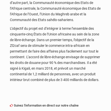
d’autre part, la Communauté économique des Etats de
l’Afrique centrale, la Communauté économique des Etats de
l’Afrique de l’Ouest, l’Union du Maghreb arabe et la
Communauté des Etats sahélo-sahariens.
L’objectif du projet est d’intégrer à terme l’ensemble des
cinquante-cinq États de l’Union africaine au sein de la zone
de libre-échange. Dans un premier temps, l’objectif de la
Zl2caf sera de stimuler le commerce intra-africain en
permettant de faire des affaires plus facilement sur tout le
continent. L’accord de libre-échange envisage de supprimer
les droits de douane pour 90 % des marchandises. Il a été
signé à Kigali, en mars 2018, et prévoit un marché
continental de 1,2 milliard de personnes, avec un produit
intérieur brut combiné de plus de 3 400 milliards de dollars.
Suivez l'information en direct sur notre chaîne