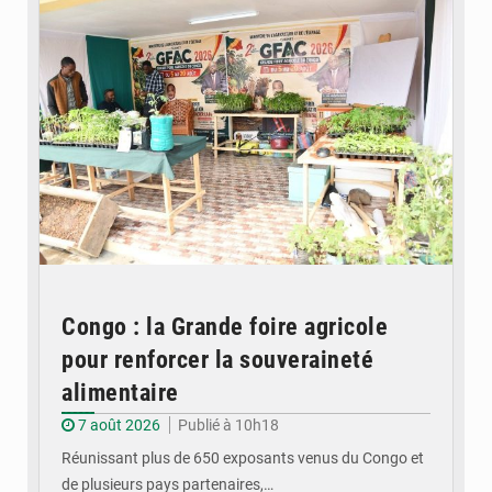
Congo : la Grande foire agricole
pour renforcer la souveraineté
alimentaire
7 août 2026
Publié à 10h18
Réunissant plus de 650 exposants venus du Congo et
de plusieurs pays partenaires,…