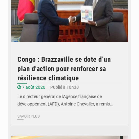
Congo : Brazzaville se dote d’un
plan d’action pour renforcer sa
résilience climatique
7 août 2026
Publié à 10h38
Le directeur général de l'Agence française de
développement (AFD), Antoine Chevalier, a remis…
SAVOIR PLUS
© DR