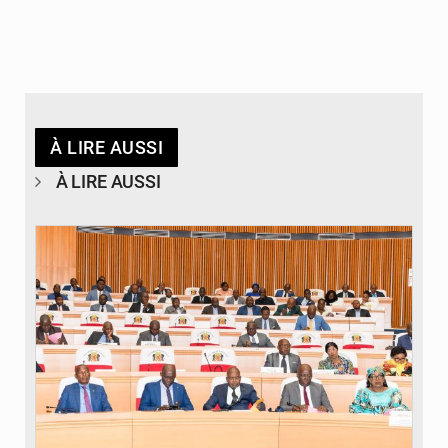
À LIRE AUSSI
À LIRE AUSSI
© DR