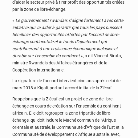
d’aider le secteur privé à tirer profit des opportunités créées
par la zone de libre-échange.
«
Le gouvernement rwandais s’aligne fortement avec cette
initiative qui va aider à garantir que tous les pays puissent
bénéficier des opportunités offertes par l’accord de libre-
échange continentale et le fonds d’ajustement qui
contribueront à une croissance économique inclusive et
durable sur l’ensemble du continent
», a dit Vincent Biruta,
ministre Rwandais des Affaires étrangères et de la
Coopération internationale.
La signature de l’accord intervient cinq ans après celui de
mars 2018 à Kigali, portant accord initial de la Zlécaf.
Rappelons que la Zlécaf est un projet de zone de libre-
échange en cours de création sur l’ensemble du continent
africain. Elle doit regrouper la zone tripartite de libre-
échange, qui doit inclure le Maché commun de l’Afrique
orientale et australe, la Communauté d’Afrique de l’Est et la
Communauté de développement d’Afrique australe, avec,