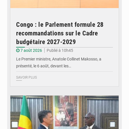
Congo : le Parlement formule 28
recommandations sur le Cadre
budgétaire 2027-2029
7 août 2026
Publié à 10h45
Le Premier ministre, Anatole Collinet Makosso, a
présenté, le 6 août, devant les…
SAVOIR PLUS
© DR