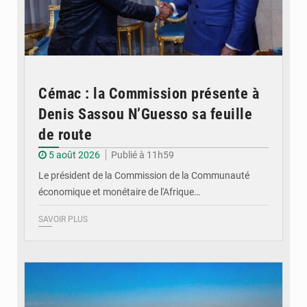
Cémac : la Commission présente à
Denis Sassou N’Guesso sa feuille
de route
5 août 2026
Publié à 11h59
Le président de la Commission de la Communauté
économique et monétaire de l'Afrique…
SAVOIR PLUS
© DR