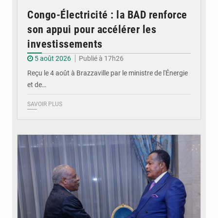
Congo-Électricité : la BAD renforce
son appui pour accélérer les
investissements
5 août 2026
Publié à 17h26
Reçu le 4 août à Brazzaville par le ministre de l'Énergie
et de…
SAVOIR PLUS
© DR