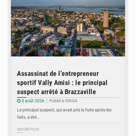
Assassinat de l’entrepreneur
sportif Vally Amisi : le principal
suspect arrêté à Brazzaville
5 août 2026
Publié à 09h04
Le principal suspect, qui avait pris la fuite après les
faits, a été…
SAVOIR PLUS