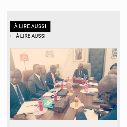
À LIRE AUSSI
À LIRE AUSSI
© DR