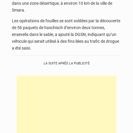
dans une zone désertique, à environ 10 km de la ville de
Smara.
Les opérations de fouilles se sont soldées par la découverte
de 56 paquets de haschisch d’environ deux tonnes,
ensevelis dans le sable, a ajouté la DGSN, indiquant qu’un
véhicule qui serait utilisé à des fins liées au trafic de drogue
a été saisi.
LA SUITE APRÈS LA PUBLICITÉ