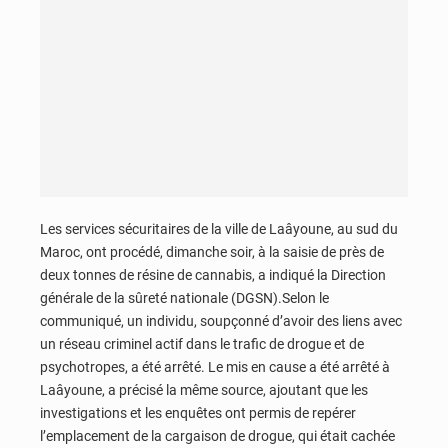
Les services sécuritaires de la ville de Laâyoune, au sud du
Maroc, ont procédé, dimanche soir, à la saisie de près de
deux tonnes de résine de cannabis, a indiqué la Direction
générale de la sûreté nationale (DGSN).Selon le
communiqué, un individu, soupçonné d’avoir des liens avec
un réseau criminel actif dans le trafic de drogue et de
psychotropes, a été arrêté. Le mis en cause a été arrêté à
Laâyoune, a précisé la même source, ajoutant que les
investigations et les enquêtes ont permis de repérer
l’emplacement de la cargaison de drogue, qui était cachée