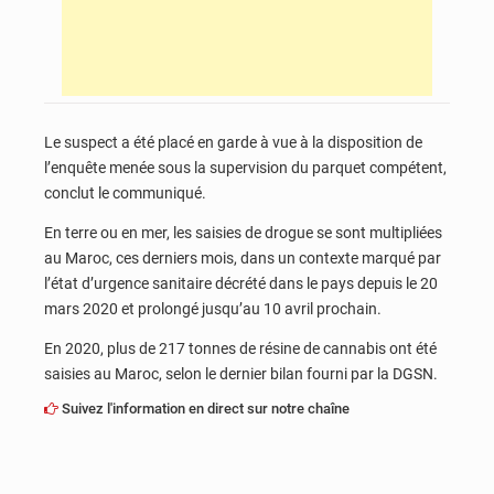
Le suspect a été placé en garde à vue à la disposition de
l’enquête menée sous la supervision du parquet compétent,
conclut le communiqué.
En terre ou en mer, les saisies de drogue se sont multipliées
au Maroc, ces derniers mois, dans un contexte marqué par
l’état d’urgence sanitaire décrété dans le pays depuis le 20
mars 2020 et prolongé jusqu’au 10 avril prochain.
En 2020, plus de 217 tonnes de résine de cannabis ont été
saisies au Maroc, selon le dernier bilan fourni par la DGSN.
Suivez l'information en direct sur notre chaîne