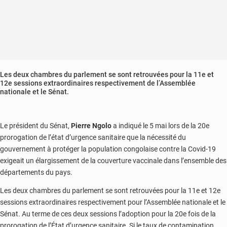
Les deux chambres du parlement se sont retrouvées pour la 11e et
12e sessions extraordinaires respectivement de l’Assemblée
nationale et le Sénat.
Le président du Sénat,
Pierre Ngolo
a indiqué le 5 mai lors de la 20e
prorogation de l’état d’urgence sanitaire que la nécessité du
gouvernement à protéger la population congolaise contre la Covid-19
exigeait un élargissement de la couverture vaccinale dans l’ensemble des
départements du pays.
Les deux chambres du parlement se sont retrouvées pour la 11e et 12e
sessions extraordinaires respectivement pour l’Assemblée nationale et le
Sénat. Au terme de ces deux sessions l’adoption pour la 20e fois de la
prorogation de l’État d’urgence sanitaire. Si le taux de contamination