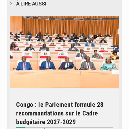
À LIRE AUSSI
© DR
Congo : le Parlement formule 28
recommandations sur le Cadre
budgétaire 2027-2029