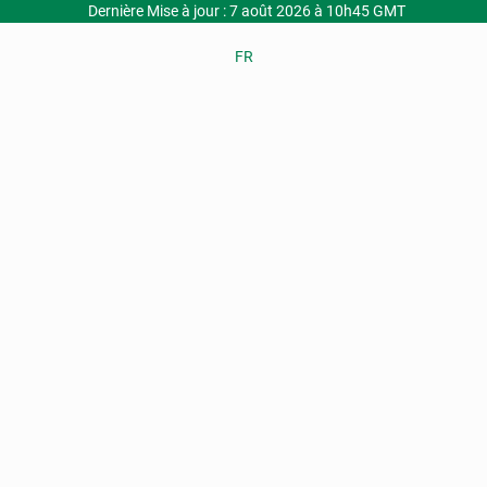
Dernière Mise à jour : 7 août 2026 à 10h45 GMT
FR