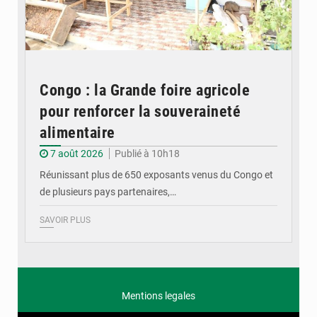
Congo : la Grande foire agricole
pour renforcer la souveraineté
alimentaire
7 août 2026
Publié à 10h18
Réunissant plus de 650 exposants venus du Congo et
de plusieurs pays partenaires,…
SAVOIR PLUS
Mentions legales