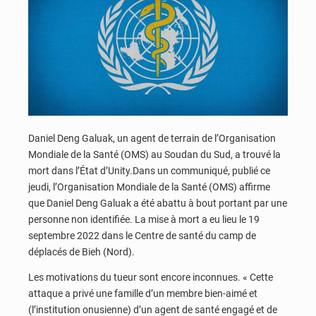
Daniel Deng Galuak, un agent de terrain de l’Organisation
Mondiale de la Santé (OMS) au Soudan du Sud, a trouvé la
mort dans l’État d’Unity.Dans un communiqué, publié ce
jeudi, l’Organisation Mondiale de la Santé (OMS) affirme
que Daniel Deng Galuak a été abattu à bout portant par une
personne non identifiée. La mise à mort a eu lieu le 19
septembre 2022 dans le Centre de santé du camp de
déplacés de Bieh (Nord).
Les motivations du tueur sont encore inconnues. « Cette
attaque a privé une famille d’un membre bien-aimé et
(l’institution onusienne) d’un agent de santé engagé et de