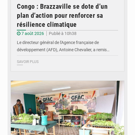
Congo : Brazzaville se dote d’un
plan d’action pour renforcer sa
résilience climatique
7 août 2026
Publié à 10h38
Le directeur général de l'Agence française de
développement (AFD), Antoine Chevalier, a remis…
SAVOIR PLUS
© DR