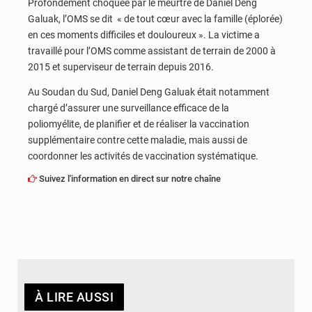
Profondément choquée par le meurtre de Daniel Deng
Galuak, l’OMS se dit « de tout cœur avec la famille (éplorée)
en ces moments difficiles et douloureux ». La victime a
travaillé pour l’OMS comme assistant de terrain de 2000 à
2015 et superviseur de terrain depuis 2016.
Au Soudan du Sud, Daniel Deng Galuak était notamment
chargé d’assurer une surveillance efficace de la
poliomyélite, de planifier et de réaliser la vaccination
supplémentaire contre cette maladie, mais aussi de
coordonner les activités de vaccination systématique.
Suivez l'information en direct sur notre chaîne
À LIRE AUSSI