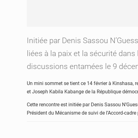
Initiée par Denis Sassou N’Guesso
liées à la paix et la sécurité dans
discussions entamées le 9 décemb
Un mini sommet se tient ce 14 février à Kinshasa,
et Joseph Kabila Kabange de la République démoc
Cette rencontre est initiée par Denis Sassou N’Gues
Président du Mécanisme de suivi de l’Accord-cadre po