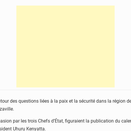
tour des questions liées à la paix et la sécurité dans la région de
aville.
asion par les trois Chefs d’État, figuraient la publication du ca
ésident Uhuru Kenyatta.