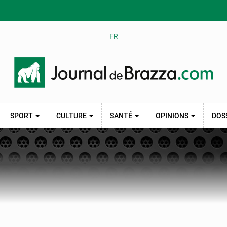
FR
SPORT
CULTURE
SANTÉ
OPINIONS
DOS