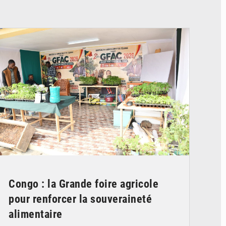
© DR
Congo : la Grande foire agricole
pour renforcer la souveraineté
alimentaire