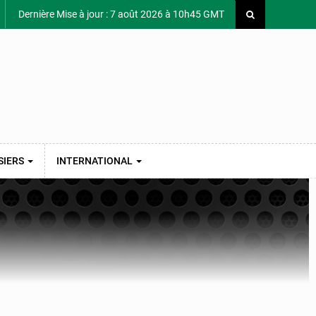
Dernière Mise à jour : 7 août 2026 à 10h45 GMT
SIERS
INTERNATIONAL