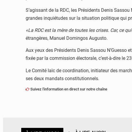
S’agissant de la RDC, les Présidents Denis Sassou
grandes inquiétudes sur la situation politique qui 
«La RDC est la mère de toutes les crises. Car, ce qu
étrangères, Manuel Domingos Augusto.
Aux yeux des Présidents Denis Sassou N’Guesso et Jo
fixée par la commission électorale, c’est-à-dire le
Le Comité laïc de coordination, initiateur des march
ses deux mandats constitutionnels.
Suivez l'information en direct sur notre chaîne