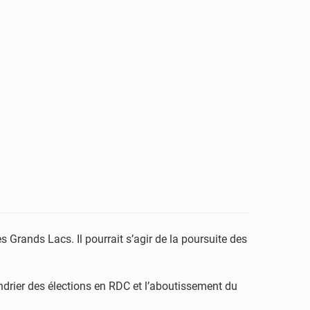
s Grands Lacs. Il pourrait s’agir de la poursuite des
lendrier des élections en RDC et l’aboutissement du