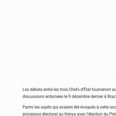
Les débats entre les trois Chefs d’État tourneront au
discussions entamées le 9 décembre dernier à Brazz
Parmi les sujets qui avaient été évoqués à cette occ
processus électoral au Kenya avec l’élection du Pr