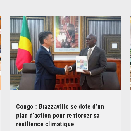
© DR
Congo : Brazzaville se dote d’un
plan d’action pour renforcer sa
résilience climatique