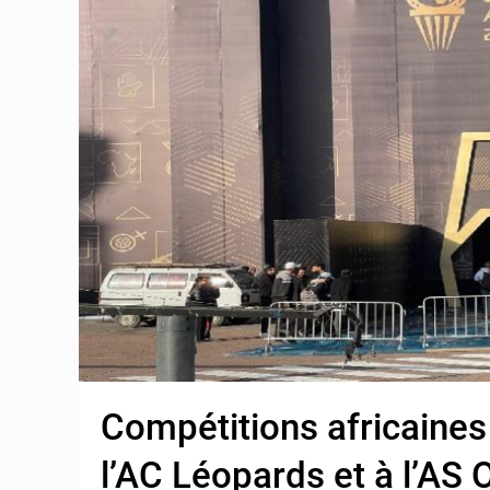
Compétitions africaines 
l’AC Léopards et à l’AS 