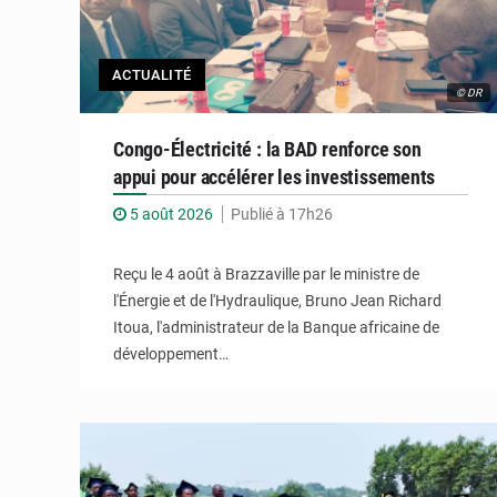
ACTUALITÉ
© DR
Congo-Électricité : la BAD renforce son
appui pour accélérer les investissements
5 août 2026
Publié à 17h26
Reçu le 4 août à Brazzaville par le ministre de
l'Énergie et de l'Hydraulique, Bruno Jean Richard
Itoua, l'administrateur de la Banque africaine de
développement…