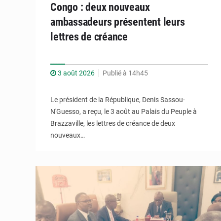
Congo : deux nouveaux
ambassadeurs présentent leurs
lettres de créance
3 août 2026
Publié à 14h45
Le président de la République, Denis Sassou-
N'Guesso, a reçu, le 3 août au Palais du Peuple à
Brazzaville, les lettres de créance de deux
nouveaux…