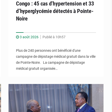
Congo : 45 cas d’hypertension et 33
d’hyperglycémie détectés à Pointe-
Noire
3 août 2026
Publié à 10h57
Plus de 240 personnes ont bénéficié d'une
campagne de dépistage médical gratuit dans la ville
de Pointe-Noire. La campagne de dépistage
médical gratuit organisée…