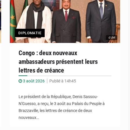
DIPLOMATIE
© DR
Congo : deux nouveaux
ambassadeurs présentent leurs
lettres de créance
3 août 2026
Publié à 14h45
Le président de la République, Denis Sassou-
N'Guesso, a reçu, le 3 août au Palais du Peuple à
Brazzaville, les lettres de créance de deux
nouveaux…