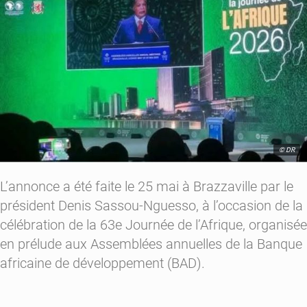
© DR
L’annonce a été faite le 25 mai à Brazzaville par le
président Denis Sassou-Nguesso, à l’occasion de la
célébration de la 63e Journée de l’Afrique, organisée
en prélude aux Assemblées annuelles de la Banque
africaine de développement (BAD).